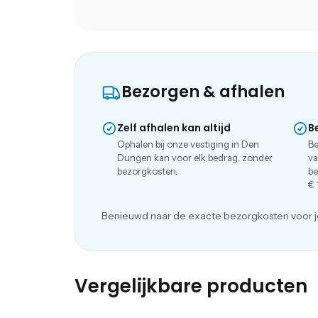
Bezorgen & afhalen
Zelf afhalen kan altijd
B
Ophalen bij onze vestiging in Den
Be
Dungen kan voor elk bedrag, zonder
va
bezorgkosten.
be
€ 
Benieuwd naar de exacte bezorgkosten voor j
Vergelijkbare producten