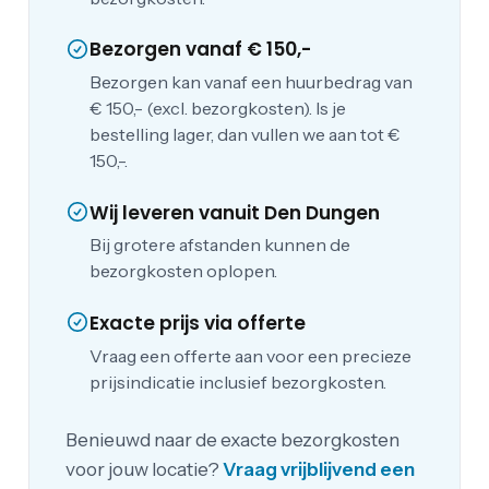
Bezorgen vanaf € 150,-
Bezorgen kan vanaf een huurbedrag van
€ 150,- (excl. bezorgkosten). Is je
bestelling lager, dan vullen we aan tot €
150,-.
Wij leveren vanuit Den Dungen
Bij grotere afstanden kunnen de
bezorgkosten oplopen.
Exacte prijs via offerte
Vraag een offerte aan voor een precieze
prijsindicatie inclusief bezorgkosten.
Benieuwd naar de exacte bezorgkosten
voor jouw locatie?
Vraag vrijblijvend een