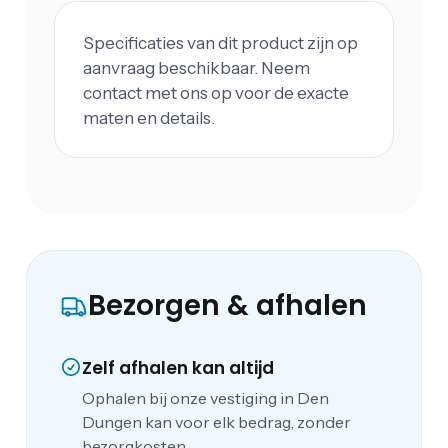
Specificaties van dit product zijn op
aanvraag beschikbaar. Neem
contact met ons op voor de exacte
maten en details.
Bezorgen & afhalen
Zelf afhalen kan altijd
Ophalen bij onze vestiging in Den
Dungen kan voor elk bedrag, zonder
bezorgkosten.