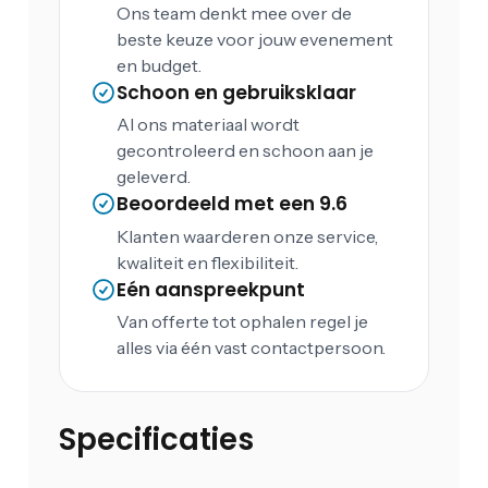
Ons team denkt mee over de
beste keuze voor jouw evenement
en budget.
Schoon en gebruiksklaar
Al ons materiaal wordt
gecontroleerd en schoon aan je
geleverd.
Beoordeeld met een 9.6
Klanten waarderen onze service,
kwaliteit en flexibiliteit.
Eén aanspreekpunt
Van offerte tot ophalen regel je
alles via één vast contactpersoon.
Specificaties