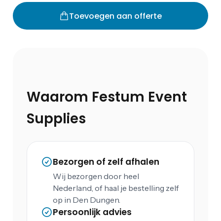
Toevoegen aan offerte
Waarom Festum Event
Supplies
Bezorgen of zelf afhalen
Wij bezorgen door heel
Nederland, of haal je bestelling zelf
op in Den Dungen.
Persoonlijk advies