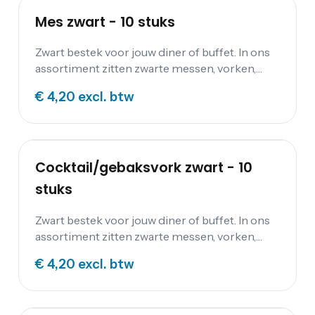
Mes zwart - 10 stuks
Zwart bestek voor jouw diner of buffet. In ons
assortiment zitten zwarte messen, vorken,
lepels, kleine koffielepels en gebaksvorkjes.
€ 4,20
excl. btw
Cocktail/gebaksvork zwart - 10
stuks
Zwart bestek voor jouw diner of buffet. In ons
assortiment zitten zwarte messen, vorken,
lepels, kleine koffielepels en gebaksvorkjes.
€ 4,20
excl. btw