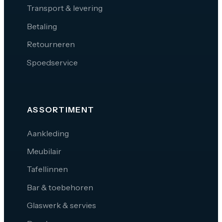
Transport & levering
Betaling
Retourneren
Spoedservice
ASSORTIMENT
Aankleding
Meubilair
Tafellinnen
Bar & toebehoren
Glaswerk & servies