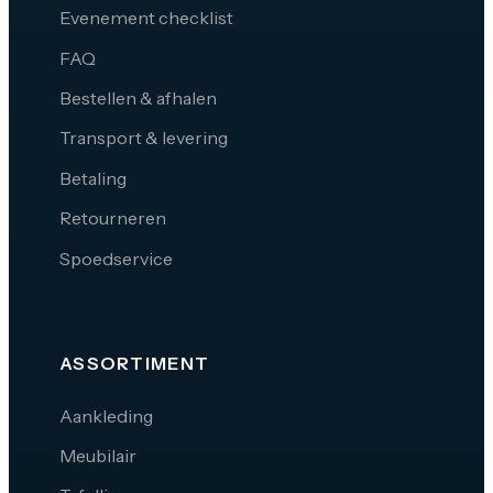
Evenement checklist
FAQ
Bestellen & afhalen
Transport & levering
Betaling
Retourneren
Spoedservice
ASSORTIMENT
Aankleding
Meubilair