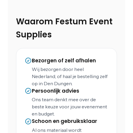
Waarom Festum Event
Supplies
Bezorgen of zelf afhalen
Wij bezorgen door heel
Nederland, of haal je bestelling zelf
op in Den Dungen.
Persoonlijk advies
Ons team denkt mee over de
beste keuze voor jouw evenement
en budget.
Schoon en gebruiksklaar
Al ons materiaal wordt