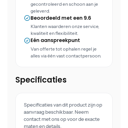
gecontroleerd en schoon aan je
geleverd.
Beoordeeld met een 9.6
Klanten waarderen onze service,
kwaliteit en flexibiliteit.
Eén aanspreekpunt
Van offerte tot ophalen regel je
alles via één vast contactpersoon.
Specificaties
Specificaties van dit product zijn op
aanvraag beschikbaar. Neem
contact met ons op voor de exacte
maten en details.