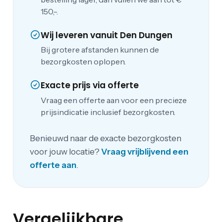
150,-.
Wij leveren vanuit Den Dungen
Bij grotere afstanden kunnen de
bezorgkosten oplopen.
Exacte prijs via offerte
Vraag een offerte aan voor een precieze
prijsindicatie inclusief bezorgkosten.
Benieuwd naar de exacte bezorgkosten
voor jouw locatie?
Vraag vrijblijvend een
offerte aan
.
Vergelijkbare