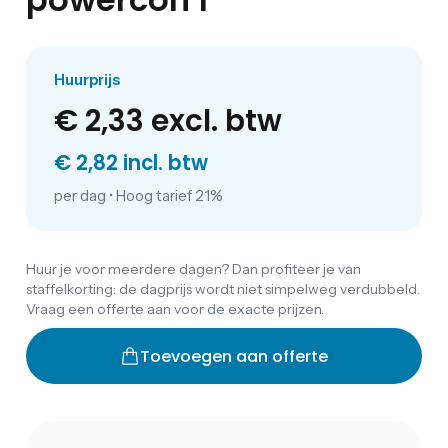
Huurprijs
€ 2,33
excl. btw
€ 2,82 incl. btw
per dag
•
Hoog tarief 21%
Huur je voor meerdere dagen? Dan profiteer je van
staffelkorting: de dagprijs wordt niet simpelweg verdubbeld.
Vraag een offerte aan voor de exacte prijzen.
Toevoegen aan offerte