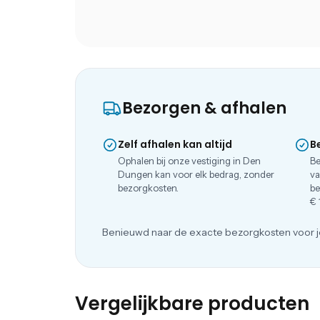
Bezorgen & afhalen
Zelf afhalen kan altijd
B
Ophalen bij onze vestiging in Den
Be
Dungen kan voor elk bedrag, zonder
va
bezorgkosten.
be
€ 
Benieuwd naar de exacte bezorgkosten voor j
Vergelijkbare producten