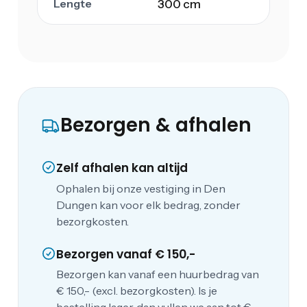
Lengte
300 cm
Bezorgen & afhalen
Zelf afhalen kan altijd
Ophalen bij onze vestiging in Den
Dungen kan voor elk bedrag, zonder
bezorgkosten.
Bezorgen vanaf € 150,-
Bezorgen kan vanaf een huurbedrag van
€ 150,- (excl. bezorgkosten). Is je