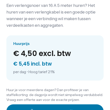
Een verlengsnoer van 16 A 5 meter huren? Het
huren van een verlengkabel is een goede optie
wanneer je een verbinding wil maken tussen
verdeelkasten en aggregaten.
Huurprijs
€ 4,50
excl. btw
€ 5,45 incl. btw
per dag
•
Hoog tarief 21%
Huur je voor meerdere dagen? Dan profiteer je van
staffelkorting: de dagprijs wordt niet simpelweg verdubbeld.
Vraag een offerte aan voor de exacte prijzen.