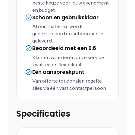
beste keuze voor jouw evenement
en budget.
Schoon en gebruiksklaar
Al ons materiaal wordt
gecontroleerd en schoon aan je
geleverd.
Beoordeeld met een 9.6
Klanten waarderen onze service,
kwaliteit en flexibiliteit.
Eén aanspreekpunt
Van offerte tot ophalen regel je
alles via één vast contactpersoon.
Specificaties