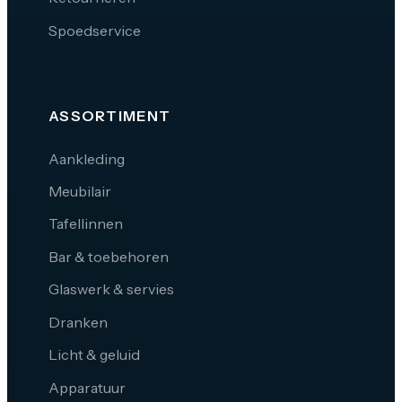
Spoedservice
ASSORTIMENT
Aankleding
Meubilair
Tafellinnen
Bar & toebehoren
Glaswerk & servies
Dranken
Licht & geluid
Apparatuur