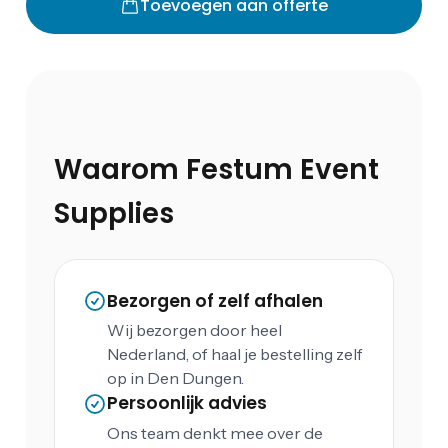
Toevoegen aan offerte
Waarom Festum Event
Supplies
Bezorgen of zelf afhalen
Wij bezorgen door heel
Nederland, of haal je bestelling zelf
op in Den Dungen.
Persoonlijk advies
Ons team denkt mee over de