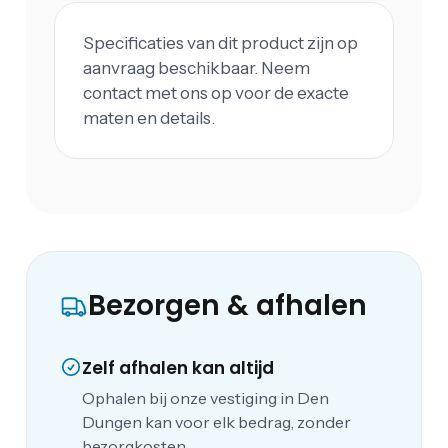
Specificaties van dit product zijn op
aanvraag beschikbaar. Neem
contact met ons op voor de exacte
maten en details.
Bezorgen & afhalen
Zelf afhalen kan altijd
Ophalen bij onze vestiging in Den
Dungen kan voor elk bedrag, zonder
bezorgkosten.