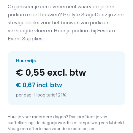
Organiseer je een evenement waarvoor je een
podium moet bouwen? Prolyte StageDex zijn zeer
stevige decks voor het bouwen van podia en
verhoogde vloeren. Huur je podium bij Festum
Event Supplies.
Huurprijs
€ 0,55
excl. btw
€ 0,67 incl. btw
per dag
•
Hoog tarief 21%
Huur je voor meerdere dagen? Dan profiteer je van
staffelkorting: de dagprijs wordt niet simpelweg verdubbeld.
Vraag een offerte aan voor de exacte prijzen.