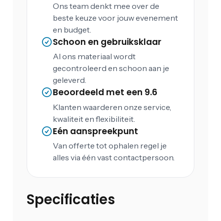
Ons team denkt mee over de
beste keuze voor jouw evenement
en budget.
Schoon en gebruiksklaar
Al ons materiaal wordt
gecontroleerd en schoon aan je
geleverd.
Beoordeeld met een 9.6
Klanten waarderen onze service,
kwaliteit en flexibiliteit.
Eén aanspreekpunt
Van offerte tot ophalen regel je
alles via één vast contactpersoon.
Specificaties