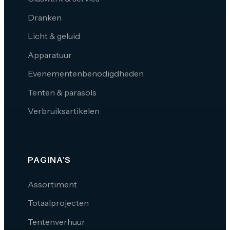
Dranken
Licht & geluid
Apparatuur
Evenementenbenodigdheden
Tenten & parasols
Verbruiksartikelen
PAGINA'S
Assortiment
Totaalprojecten
Tentenverhuur