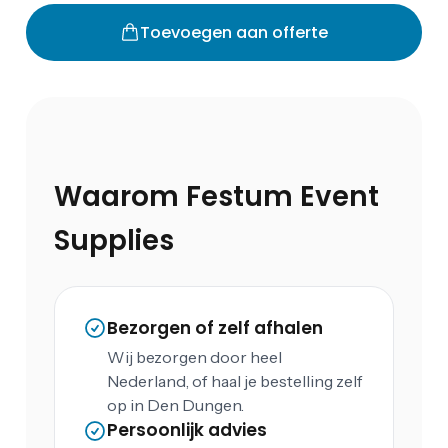
Toevoegen aan offerte
Waarom Festum Event
Supplies
Bezorgen of zelf afhalen
Wij bezorgen door heel
Nederland, of haal je bestelling zelf
op in Den Dungen.
Persoonlijk advies