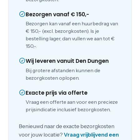
Bezorgen vanaf € 150,-
Bezorgen kan vanaf een huurbedrag van
€ 150,- (excl. bezorgkosten). Is je
bestelling lager, dan vullen we aan tot €
150,-.
Wij leveren vanuit Den Dungen
Bij grotere afstanden kunnen de
bezorgkosten oplopen.
Exacte prijs via offerte
Vraag een offerte aan voor een precieze
prijsindicatie inclusief bezorgkosten.
Benieuwd naar de exacte bezorgkosten
voor jouw locatie?
Vraag vrijblijvend een