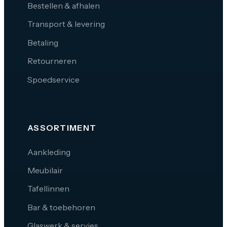
Bestellen & afhalen
Transport & levering
Betaling
Retourneren
Spoedservice
ASSORTIMENT
Aankleding
Meubilair
Tafellinnen
Bar & toebehoren
Glaswerk & servies