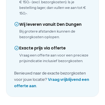
€ 150,- (excl. bezorgkosten). Is je
bestelling lager, dan vullen we aan tot €
150,-.
Wij leveren vanuit Den Dungen
Bij grotere afstanden kunnen de
bezorgkosten oplopen.
Exacte prijs via offerte
Vraag een offerte aan voor een precieze
prijsindicatie inclusief bezorgkosten.
Benieuwd naar de exacte bezorgkosten
voor jouw locatie?
Vraag vrijblijvend een
offerte aan
.