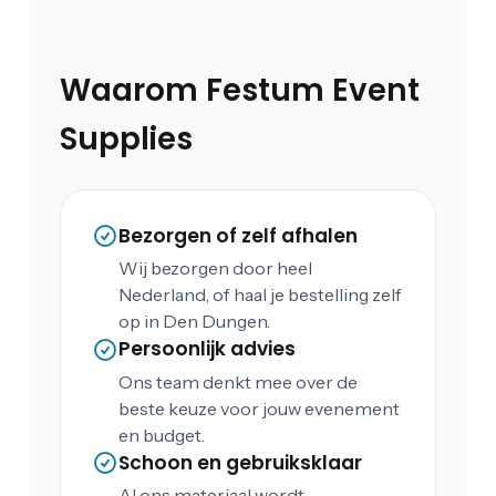
Waarom Festum Event
Supplies
Bezorgen of zelf afhalen
Wij bezorgen door heel
Nederland, of haal je bestelling zelf
op in Den Dungen.
Persoonlijk advies
Ons team denkt mee over de
beste keuze voor jouw evenement
en budget.
Schoon en gebruiksklaar
Al ons materiaal wordt