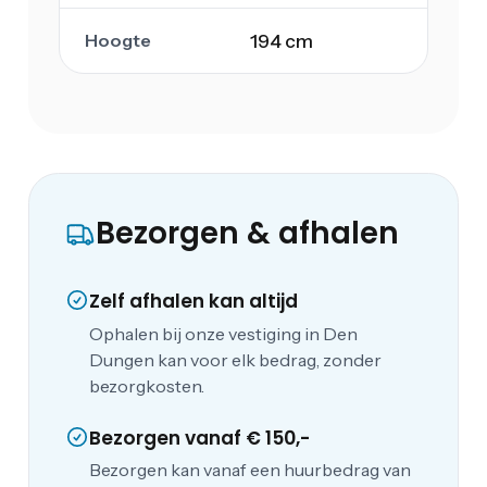
Hoogte
194 cm
Bezorgen & afhalen
Zelf afhalen kan altijd
Ophalen bij onze vestiging in Den
Dungen kan voor elk bedrag, zonder
bezorgkosten.
Bezorgen vanaf € 150,-
Bezorgen kan vanaf een huurbedrag van