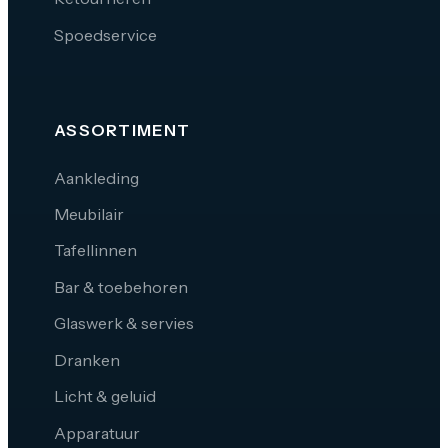
Spoedservice
ASSORTIMENT
Aankleding
Meubilair
Tafellinnen
Bar & toebehoren
Glaswerk & servies
Dranken
Licht & geluid
Apparatuur