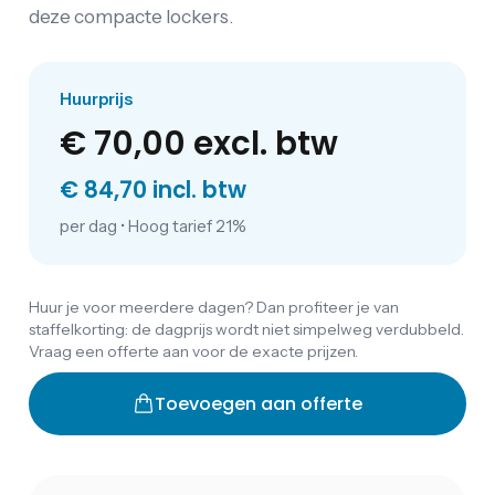
deze compacte lockers.
Huurprijs
€ 70,00
excl. btw
€ 84,70 incl. btw
per dag
•
Hoog tarief 21%
Huur je voor meerdere dagen? Dan profiteer je van
staffelkorting: de dagprijs wordt niet simpelweg verdubbeld.
Vraag een offerte aan voor de exacte prijzen.
Toevoegen aan offerte