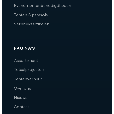
Evenementenbenodigdheden
Tenten & parasols
Verbruiksartikelen
PAGINA'S
Assortiment
Totaalprojecten
Tentenverhuur
Over ons
Nieuws
Contact