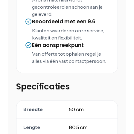
gecontroleerd en schoon aan je
geleverd.
Beoordeeld met een 9.6
Klanten waarderen onze service,
kwaliteit en flexibiliteit.
Eén aanspreekpunt
Van offerte tot ophalen regel je
alles via één vast contactpersoon.
Specificaties
Breedte
50 cm
Lengte
80,5 cm