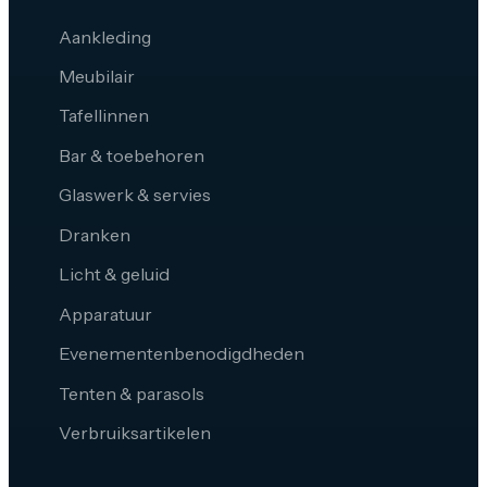
Aankleding
Meubilair
Tafellinnen
Bar & toebehoren
Glaswerk & servies
Dranken
Licht & geluid
Apparatuur
Evenementenbenodigdheden
Tenten & parasols
Verbruiksartikelen