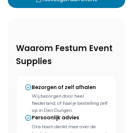
Waarom Festum Event
Supplies
Bezorgen of zelf afhalen
Wij bezorgen door heel
Nederland, of haal je bestelling zelf
op in Den Dungen.
Persoonlijk advies
Ons team denkt mee over de