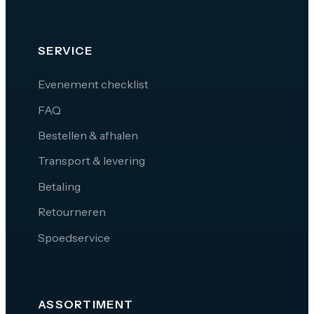
SERVICE
Evenement checklist
FAQ
Bestellen & afhalen
Transport & levering
Betaling
Retourneren
Spoedservice
ASSORTIMENT