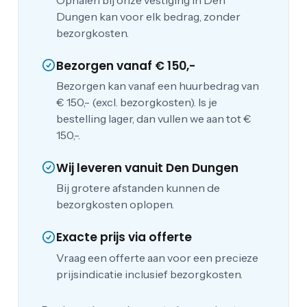
Dungen kan voor elk bedrag, zonder
bezorgkosten.
Bezorgen vanaf € 150,-
Bezorgen kan vanaf een huurbedrag van
€ 150,- (excl. bezorgkosten). Is je
bestelling lager, dan vullen we aan tot €
150,-.
Wij leveren vanuit Den Dungen
Bij grotere afstanden kunnen de
bezorgkosten oplopen.
Exacte prijs via offerte
Vraag een offerte aan voor een precieze
prijsindicatie inclusief bezorgkosten.