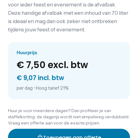
voor ieder feest en evenement is de afvalbak.
Deze handige afvalbak met een inhoud van 70 liter
is ideaal en mag dan ook zeker niet ontbreken
tijdens jouw feest of evenement.
Huurprijs
€ 7,50
excl. btw
€ 9,07 incl. btw
per dag
•
Hoog tarief 21%
Huur je voor meerdere dagen? Dan profiteer je van
staffelkorting: de dagprijs wordt niet simpelweg verdubbeld.
Vraag een offerte aan voor de exacte prijzen.
Toevoegen aan offerte