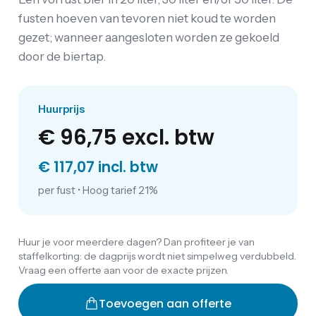
fusten hoeven van tevoren niet koud te worden
gezet; wanneer aangesloten worden ze gekoeld
door de biertap.
Huurprijs
€ 96,75
excl. btw
€ 117,07 incl. btw
per fust
•
Hoog tarief 21%
Huur je voor meerdere dagen? Dan profiteer je van
staffelkorting: de dagprijs wordt niet simpelweg verdubbeld.
Vraag een offerte aan voor de exacte prijzen.
Toevoegen aan offerte