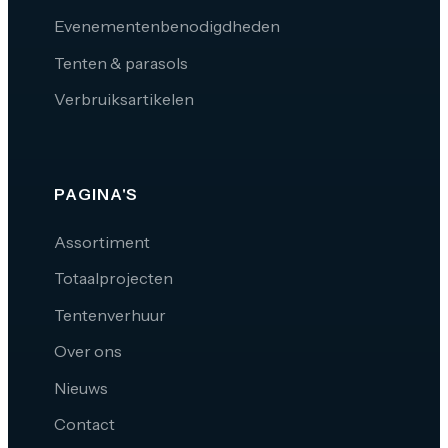
Evenementenbenodigdheden
Tenten & parasols
Verbruiksartikelen
PAGINA'S
Assortiment
Totaalprojecten
Tentenverhuur
Over ons
Nieuws
Contact