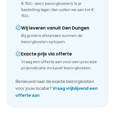
€ 150,- (excl. bezorgkosten). Is je
bestelling lager, dan vullen we aan tot €
150,-.
Wij leveren vanuit Den Dungen
Bij grotere afstanden kunnen de
bezorgkosten oplopen.
Exacte prijs via offerte
Vraag een offerte aan voor een precieze
prijsindicatie inclusief bezorgkosten.
Benieuwd naar de exacte bezorgkosten
voor jouw locatie?
Vraag vrijblijvend een
offerte aan
.