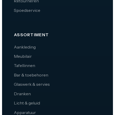
Retourneren
Spoedservice
ASSORTIMENT
Aankleding
Meubilair
Tafellinnen
Bar & toebehoren
Glaswerk & servies
Dranken
Licht & geluid
Apparatuur