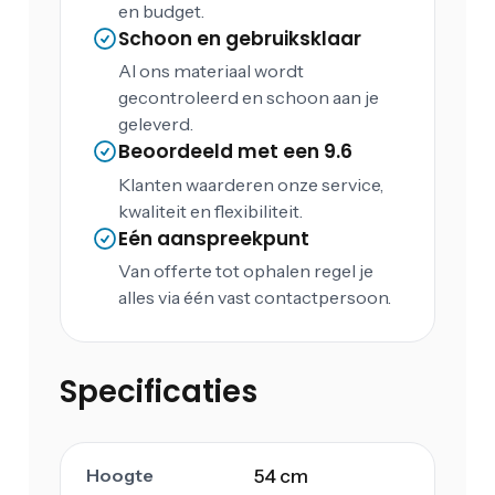
en budget.
Schoon en gebruiksklaar
Al ons materiaal wordt
gecontroleerd en schoon aan je
geleverd.
Beoordeeld met een 9.6
Klanten waarderen onze service,
kwaliteit en flexibiliteit.
Eén aanspreekpunt
Van offerte tot ophalen regel je
alles via één vast contactpersoon.
Specificaties
Hoogte
54 cm