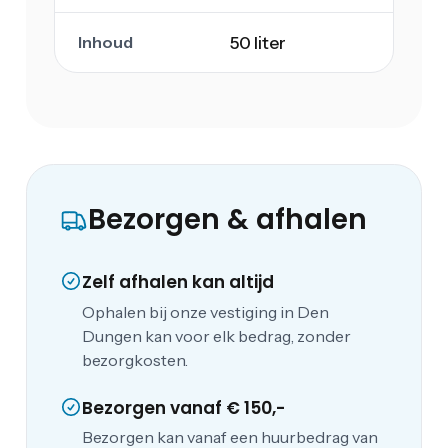
Inhoud
50 liter
Bezorgen & afhalen
Zelf afhalen kan altijd
Ophalen bij onze vestiging in Den
Dungen kan voor elk bedrag, zonder
bezorgkosten.
Bezorgen vanaf € 150,-
Bezorgen kan vanaf een huurbedrag van