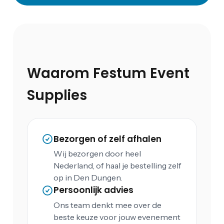
Waarom Festum Event
Supplies
Bezorgen of zelf afhalen
Wij bezorgen door heel
Nederland, of haal je bestelling zelf
op in Den Dungen.
Persoonlijk advies
Ons team denkt mee over de
beste keuze voor jouw evenement