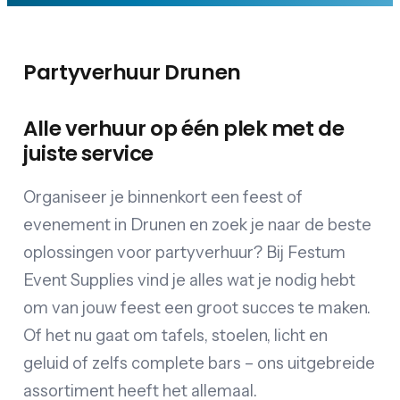
Partyverhuur Drunen
Alle verhuur op één plek met de
juiste service
Organiseer je binnenkort een feest of
evenement in Drunen en zoek je naar de beste
oplossingen voor partyverhuur? Bij Festum
Event Supplies vind je alles wat je nodig hebt
om van jouw feest een groot succes te maken.
Of het nu gaat om tafels, stoelen, licht en
geluid of zelfs complete bars – ons uitgebreide
assortiment heeft het allemaal.