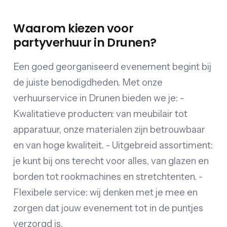
Waarom kiezen voor
partyverhuur in Drunen?
Een goed georganiseerd evenement begint bij
de juiste benodigdheden. Met onze
verhuurservice in Drunen bieden we je: -
Kwalitatieve producten: van meubilair tot
apparatuur, onze materialen zijn betrouwbaar
en van hoge kwaliteit. - Uitgebreid assortiment:
je kunt bij ons terecht voor alles, van glazen en
borden tot rookmachines en stretchtenten. -
Flexibele service: wij denken met je mee en
zorgen dat jouw evenement tot in de puntjes
verzorgd is.