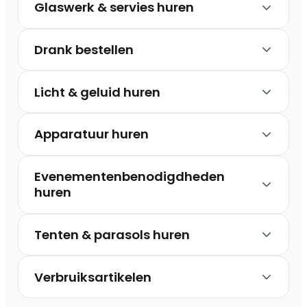
Glaswerk & servies huren
Drank bestellen
Licht & geluid huren
Apparatuur huren
Evenementenbenodigdheden
huren
Tenten & parasols huren
Verbruiksartikelen