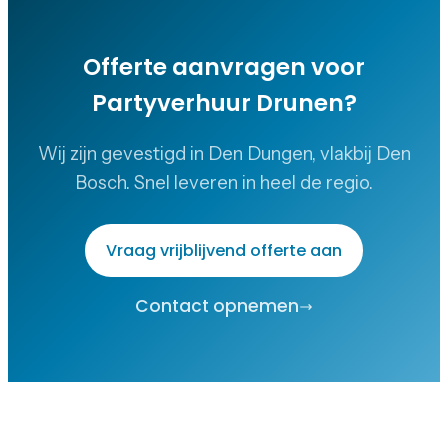
Offerte aanvragen voor
Partyverhuur Drunen
?
Wij zijn gevestigd in Den Dungen, vlakbij Den
Bosch. Snel leveren in heel de regio.
Vraag vrijblijvend offerte aan
Contact opnemen