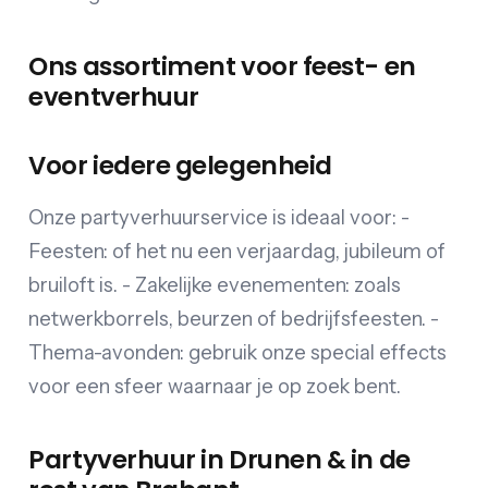
Ons assortiment voor feest- en
eventverhuur
Voor iedere gelegenheid
Onze partyverhuurservice is ideaal voor: -
Feesten: of het nu een verjaardag, jubileum of
bruiloft is. - Zakelijke evenementen: zoals
netwerkborrels, beurzen of bedrijfsfeesten. -
Thema-avonden: gebruik onze special effects
voor een sfeer waarnaar je op zoek bent.
Partyverhuur in Drunen & in de