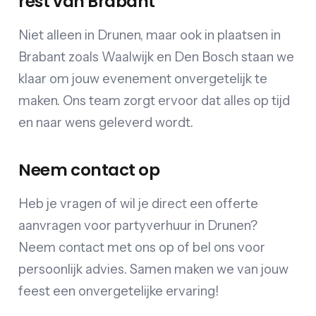
rest van Brabant
Niet alleen in Drunen, maar ook in plaatsen in
Brabant zoals Waalwijk en Den Bosch staan we
klaar om jouw evenement onvergetelijk te
maken. Ons team zorgt ervoor dat alles op tijd
en naar wens geleverd wordt.
Neem contact op
Heb je vragen of wil je direct een offerte
aanvragen voor partyverhuur in Drunen?
Neem contact met ons op of bel ons voor
persoonlijk advies. Samen maken we van jouw
feest een onvergetelijke ervaring!