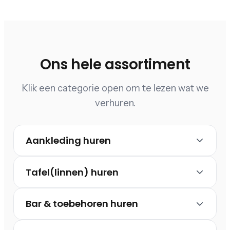
Ons hele assortiment
Klik een categorie open om te lezen wat we
verhuren.
Aankleding huren
Tafel(linnen) huren
Bar & toebehoren huren