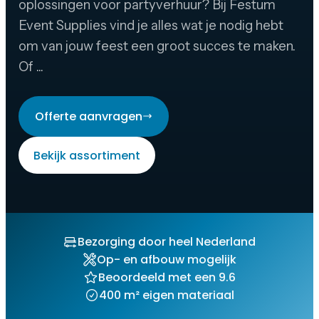
oplossingen voor partyverhuur? Bij Festum
Event Supplies vind je alles wat je nodig hebt
om van jouw feest een groot succes te maken.
Of ...
Offerte aanvragen
Bekijk assortiment
Bezorging door heel Nederland
Op- en afbouw mogelijk
Beoordeeld met een 9.6
400 m² eigen materiaal