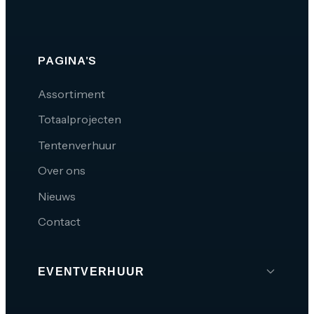
PAGINA'S
Assortiment
Totaalprojecten
Tentenverhuur
Over ons
Nieuws
Contact
EVENTVERHUUR
Brabant