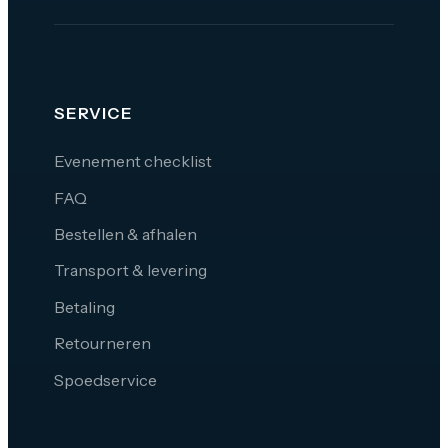
SERVICE
Evenement checklist
FAQ
Bestellen & afhalen
Transport & levering
Betaling
Retourneren
Spoedservice