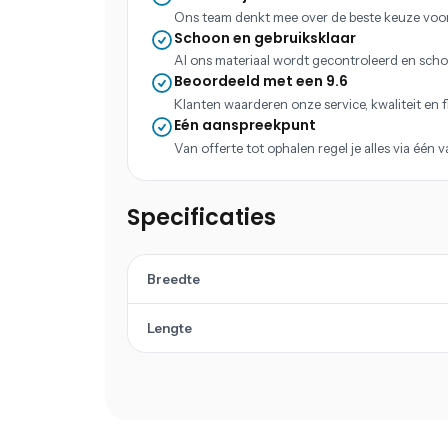
Ons team denkt mee over de beste keuze voo
Schoon en gebruiksklaar
Al ons materiaal wordt gecontroleerd en scho
Beoordeeld met een 9.6
Klanten waarderen onze service, kwaliteit en fle
Eén aanspreekpunt
Van offerte tot ophalen regel je alles via één 
Specificaties
Breedte
Lengte