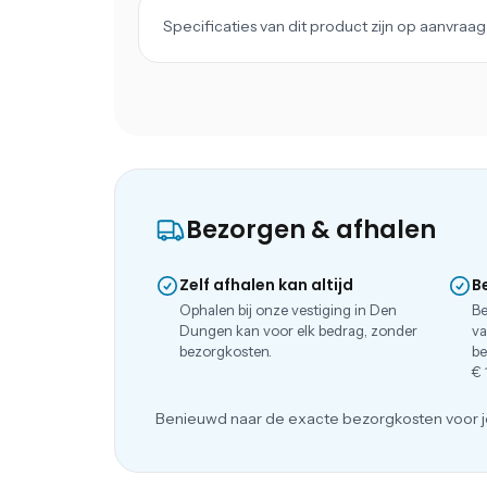
Specificaties van dit product zijn op aanvra
Bezorgen & afhalen
Zelf afhalen kan altijd
B
Ophalen bij onze vestiging in Den
Be
Dungen kan voor elk bedrag, zonder
va
bezorgkosten.
be
€ 
Benieuwd naar de exacte bezorgkosten voor j