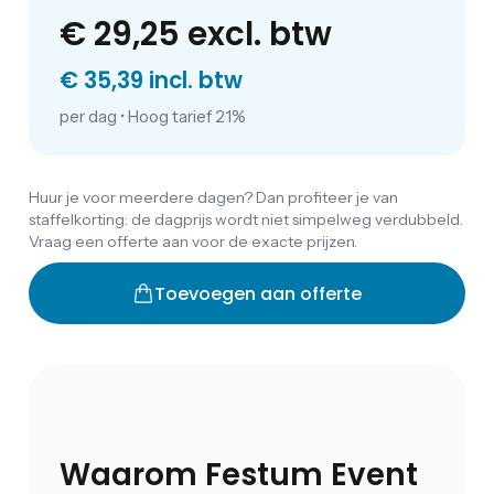
€ 29,25
excl. btw
€ 35,39 incl. btw
per dag
•
Hoog tarief 21%
Huur je voor meerdere dagen? Dan profiteer je van
staffelkorting: de dagprijs wordt niet simpelweg verdubbeld.
Vraag een offerte aan voor de exacte prijzen.
Toevoegen aan offerte
Waarom Festum Event