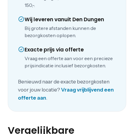
150,-.
Wij leveren vanuit Den Dungen
Bij grotere afstanden kunnen de
bezorgkosten oplopen.
Exacte prijs via offerte
Vraag een offerte aan voor een precieze
prijsindicatie inclusief bezorgkosten.
Benieuwd naar de exacte bezorgkosten
voor jouw locatie?
Vraag vrijblijvend een
offerte aan
.
Vergelijkbare