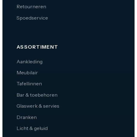
Retourneren
Spoedservice
ASSORTIMENT
Aankleding
Meubilair
Tafellinnen
Bar & toebehoren
Glaswerk & servies
Dranken
Licht & geluid