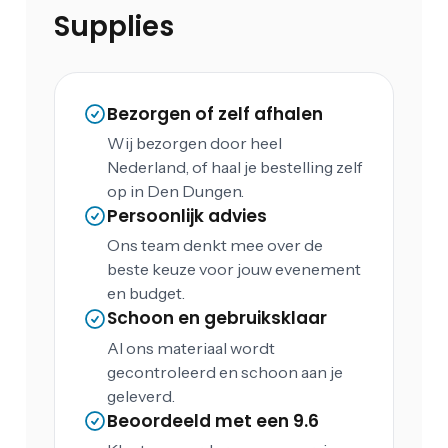
Supplies
Bezorgen of zelf afhalen
Wij bezorgen door heel
Nederland, of haal je bestelling zelf
op in Den Dungen.
Persoonlijk advies
Ons team denkt mee over de
beste keuze voor jouw evenement
en budget.
Schoon en gebruiksklaar
Al ons materiaal wordt
gecontroleerd en schoon aan je
geleverd.
Beoordeeld met een 9.6