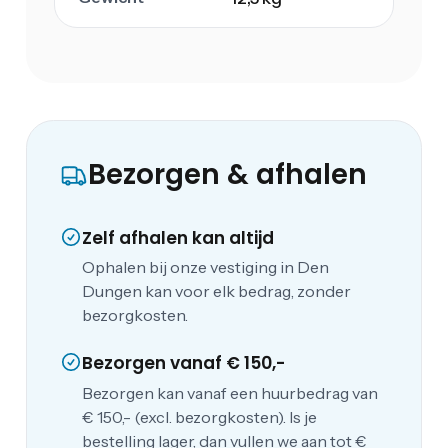
Bezorgen & afhalen
Zelf afhalen kan altijd
Ophalen bij onze vestiging in Den
Dungen kan voor elk bedrag, zonder
bezorgkosten.
Bezorgen vanaf € 150,-
Bezorgen kan vanaf een huurbedrag van
€ 150,- (excl. bezorgkosten). Is je
bestelling lager, dan vullen we aan tot €