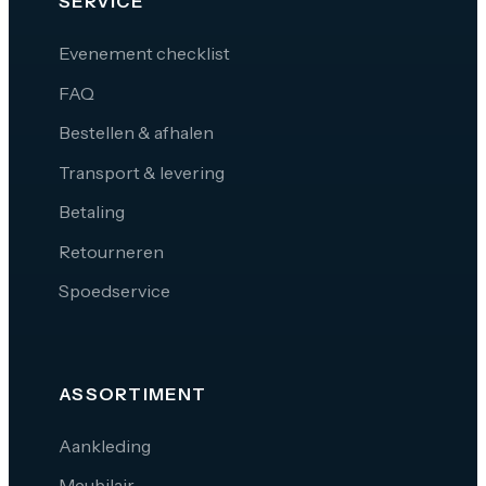
SERVICE
Evenement checklist
FAQ
Bestellen & afhalen
Transport & levering
Betaling
Retourneren
Spoedservice
ASSORTIMENT
Aankleding
Meubilair