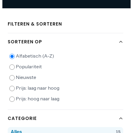
FILTEREN & SORTEREN
SORTEREN OP
Alfabetisch (A-Z)
Populariteit
Nieuwste
Prijs: laag naar hoog
Prijs: hoog naar laag
CATEGORIE
Alles
15