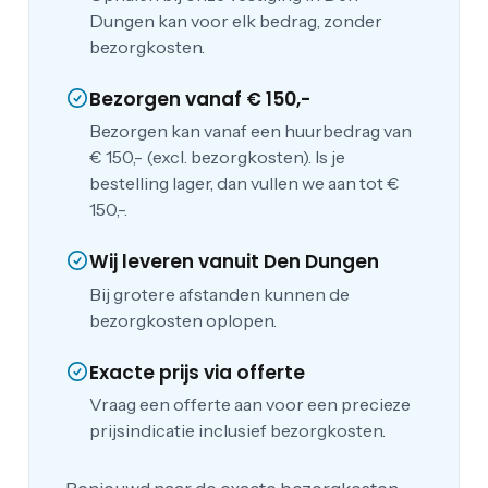
Dungen kan voor elk bedrag, zonder
bezorgkosten.
Bezorgen vanaf € 150,-
Bezorgen kan vanaf een huurbedrag van
€ 150,- (excl. bezorgkosten). Is je
bestelling lager, dan vullen we aan tot €
150,-.
Wij leveren vanuit Den Dungen
Bij grotere afstanden kunnen de
bezorgkosten oplopen.
Exacte prijs via offerte
Vraag een offerte aan voor een precieze
prijsindicatie inclusief bezorgkosten.