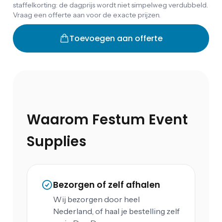
staffelkorting: de dagprijs wordt niet simpelweg verdubbeld.
Vraag een offerte aan voor de exacte prijzen.
Toevoegen aan offerte
Waarom Festum Event
Supplies
Bezorgen of zelf afhalen
Wij bezorgen door heel
Nederland, of haal je bestelling zelf