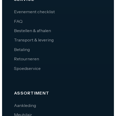
Evenement checklist
FAQ
Bestellen & afhalen
Transport & levering
Betaling
Retourneren
Spoedservice
ASSORTIMENT
Aankleding
Meubilair