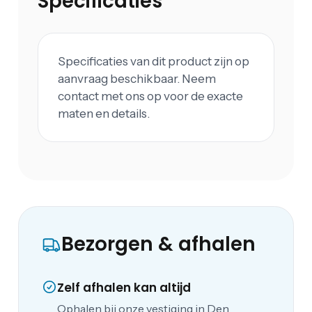
Specificaties
Specificaties van dit product zijn op
aanvraag beschikbaar. Neem
contact met ons op voor de exacte
maten en details.
Bezorgen & afhalen
Zelf afhalen kan altijd
Ophalen bij onze vestiging in Den