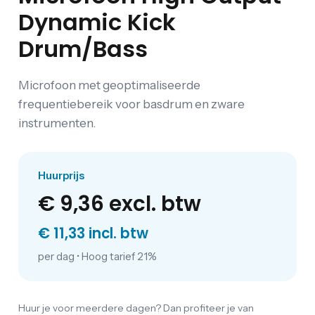
Dynamic Kick
Drum/Bass
Microfoon met geoptimaliseerde
frequentiebereik voor basdrum en zware
instrumenten.
Huurprijs
€ 9,36
excl. btw
€ 11,33 incl. btw
per dag
•
Hoog tarief 21%
Huur je voor meerdere dagen? Dan profiteer je van