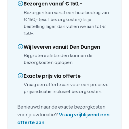
Bezorgen vanaf € 150,-
Bezorgen kan vanaf een huurbedrag van
€ 150,- (excl. bezorgkosten). Is je
bestelling lager, dan vullen we aan tot €
150,-.
Wij leveren vanuit Den Dungen
Bij grotere afstanden kunnen de
bezorgkosten oplopen.
Exacte prijs via offerte
Vraag een offerte aan voor een precieze
prijsindicatie inclusief bezorgkosten.
Benieuwd naar de exacte bezorgkosten
voor jouw locatie?
Vraag vrijblijvend een
offerte aan
.