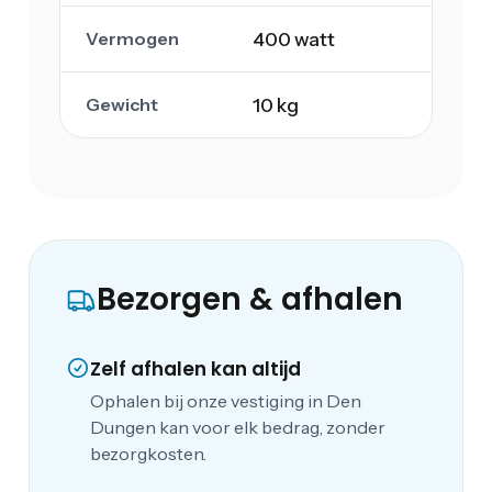
Vermogen
400 watt
Gewicht
10 kg
Bezorgen & afhalen
Zelf afhalen kan altijd
Ophalen bij onze vestiging in Den
Dungen kan voor elk bedrag, zonder
bezorgkosten.