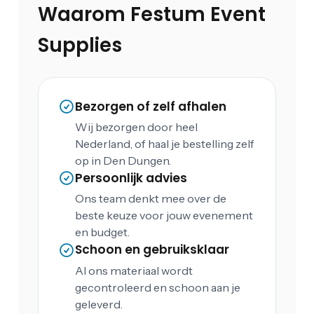
Waarom Festum Event
Supplies
Bezorgen of zelf afhalen
Wij bezorgen door heel
Nederland, of haal je bestelling zelf
op in Den Dungen.
Persoonlijk advies
Ons team denkt mee over de
beste keuze voor jouw evenement
en budget.
Schoon en gebruiksklaar
Al ons materiaal wordt
gecontroleerd en schoon aan je
geleverd.