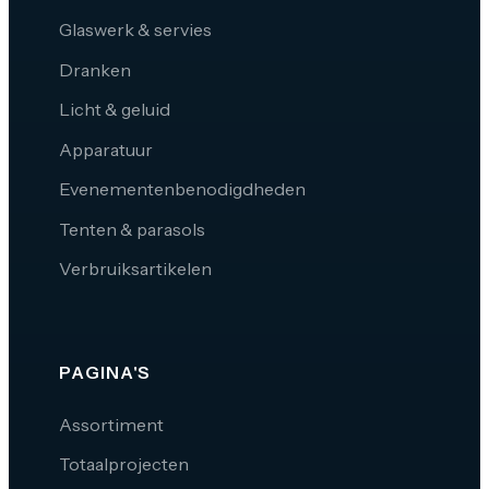
Glaswerk & servies
Dranken
Licht & geluid
Apparatuur
Evenementenbenodigdheden
Tenten & parasols
Verbruiksartikelen
PAGINA'S
Assortiment
Totaalprojecten