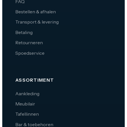
FAQ
Bestellen & afhalen
Transport & levering
Betaling
Retourneren
Spoedservice
ASSORTIMENT
Aankleding
Meubilair
Tafellinnen
Bar & toebehoren