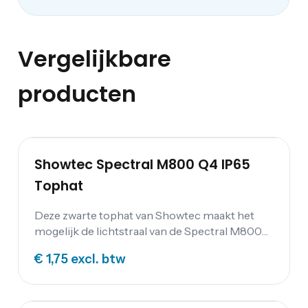
Vergelijkbare
producten
Showtec Spectral M800 Q4 IP65
Tophat
Deze zwarte tophat van Showtec maakt het
mogelijk de lichtstraal van de Spectral M800
te bundelen.
€ 1,75
excl. btw