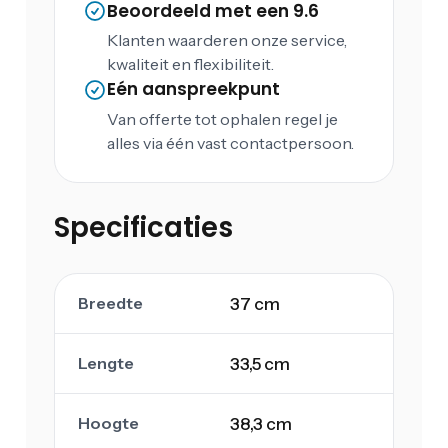
Beoordeeld met een 9.6
Klanten waarderen onze service,
kwaliteit en flexibiliteit.
Eén aanspreekpunt
Van offerte tot ophalen regel je
alles via één vast contactpersoon.
Specificaties
Breedte
37 cm
Lengte
33,5 cm
Hoogte
38,3 cm