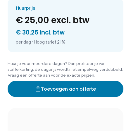
Huurprijs
€ 25,00
excl. btw
€ 30,25 incl. btw
per dag
•
Hoog tarief 21%
Huur je voor meerdere dagen? Dan profiteer je van
staffelkorting: de dagprijs wordt niet simpelweg verdubbeld.
Vraag een offerte aan voor de exacte prijzen.
Toevoegen aan offerte