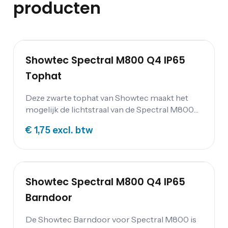
producten
Showtec Spectral M800 Q4 IP65
Tophat
Deze zwarte tophat van Showtec maakt het
mogelijk de lichtstraal van de Spectral M800
te bundelen.
€ 1,75
excl. btw
Showtec Spectral M800 Q4 IP65
Barndoor
De Showtec Barndoor voor Spectral M800 is