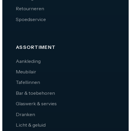
Retourneren
Spoedservice
ASSORTIMENT
Aankleding
Meubilair
Tafellinnen
Bar & toebehoren
Glaswerk & servies
Dranken
Licht & geluid