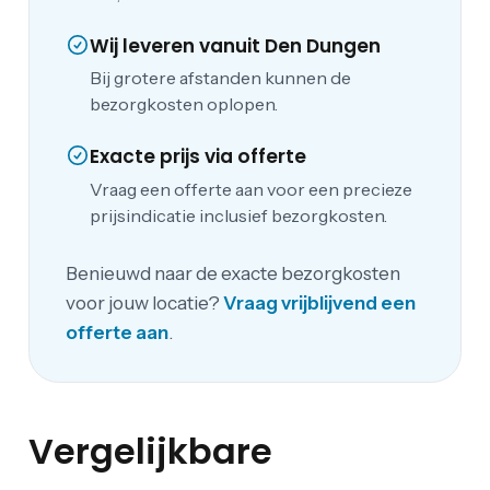
Wij leveren vanuit Den Dungen
Bij grotere afstanden kunnen de
bezorgkosten oplopen.
Exacte prijs via offerte
Vraag een offerte aan voor een precieze
prijsindicatie inclusief bezorgkosten.
Benieuwd naar de exacte bezorgkosten
voor jouw locatie?
Vraag vrijblijvend een
offerte aan
.
Vergelijkbare