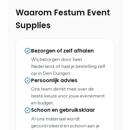
Waarom Festum Event
Supplies
Bezorgen of zelf afhalen
Wij bezorgen door heel
Nederland, of haal je bestelling zelf
op in Den Dungen.
Persoonlijk advies
Ons team denkt mee over de
beste keuze voor jouw evenement
en budget.
Schoon en gebruiksklaar
Al ons materiaal wordt
gecontroleerd en schoon aan je