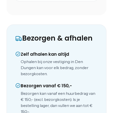
Bezorgen & afhalen
Zelf afhalen kan altijd
Ophalen bij onze vestiging in Den
Dungen kan voor elk bedrag, zonder
bezorgkosten.
Bezorgen vanaf € 150,-
Bezorgen kan vanaf een huurbedrag van
€ 150,- (excl. bezorgkosten). Is je
bestelling lager, dan vullen we aan tot €
150,-.