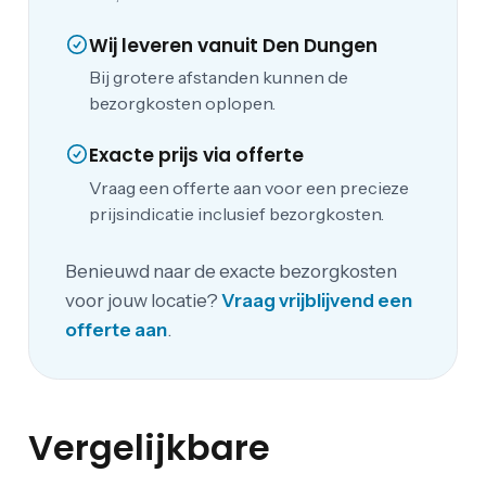
Wij leveren vanuit Den Dungen
Bij grotere afstanden kunnen de
bezorgkosten oplopen.
Exacte prijs via offerte
Vraag een offerte aan voor een precieze
prijsindicatie inclusief bezorgkosten.
Benieuwd naar de exacte bezorgkosten
voor jouw locatie?
Vraag vrijblijvend een
offerte aan
.
Vergelijkbare