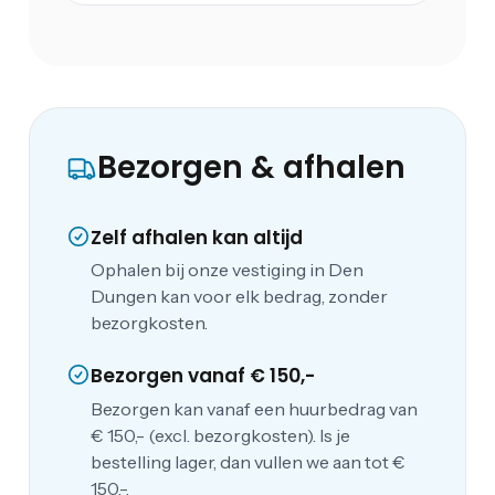
Bezorgen & afhalen
Zelf afhalen kan altijd
Ophalen bij onze vestiging in Den
Dungen kan voor elk bedrag, zonder
bezorgkosten.
Bezorgen vanaf € 150,-
Bezorgen kan vanaf een huurbedrag van
€ 150,- (excl. bezorgkosten). Is je
bestelling lager, dan vullen we aan tot €
150,-.