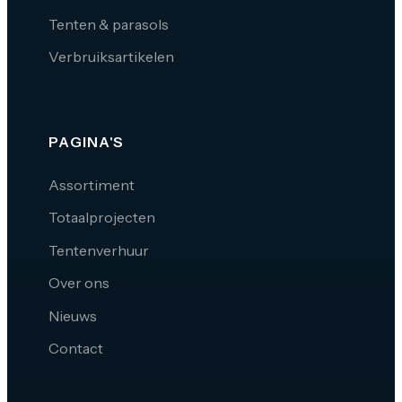
Tenten & parasols
Verbruiksartikelen
PAGINA'S
Assortiment
Totaalprojecten
Tentenverhuur
Over ons
Nieuws
Contact