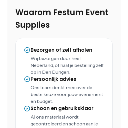
Waarom Festum Event
Supplies
Bezorgen of zelf afhalen
Wij bezorgen door heel
Nederland, of haal je bestelling zelf
op in Den Dungen.
Persoonlijk advies
Ons team denkt mee over de
beste keuze voor jouw evenement
en budget.
Schoon en gebruiksklaar
Al ons materiaal wordt
gecontroleerd en schoon aan je