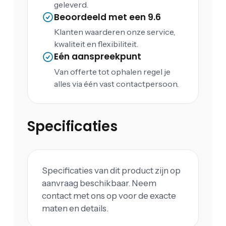
geleverd.
Beoordeeld met een 9.6
Klanten waarderen onze service,
kwaliteit en flexibiliteit.
Eén aanspreekpunt
Van offerte tot ophalen regel je
alles via één vast contactpersoon.
Specificaties
Specificaties van dit product zijn op
aanvraag beschikbaar. Neem
contact met ons op voor de exacte
maten en details.