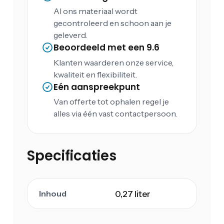
Al ons materiaal wordt
gecontroleerd en schoon aan je
geleverd.
Beoordeeld met een 9.6
Klanten waarderen onze service,
kwaliteit en flexibiliteit.
Eén aanspreekpunt
Van offerte tot ophalen regel je
alles via één vast contactpersoon.
Specificaties
Inhoud
0,27 liter