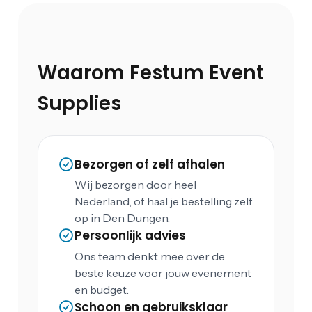
Waarom Festum Event
Supplies
Bezorgen of zelf afhalen
Wij bezorgen door heel
Nederland, of haal je bestelling zelf
op in Den Dungen.
Persoonlijk advies
Ons team denkt mee over de
beste keuze voor jouw evenement
en budget.
Schoon en gebruiksklaar