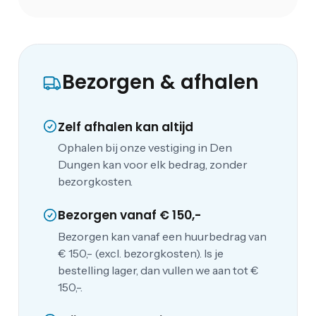
Bezorgen & afhalen
Zelf afhalen kan altijd
Ophalen bij onze vestiging in Den
Dungen kan voor elk bedrag, zonder
bezorgkosten.
Bezorgen vanaf € 150,-
Bezorgen kan vanaf een huurbedrag van
€ 150,- (excl. bezorgkosten). Is je
bestelling lager, dan vullen we aan tot €
150,-.