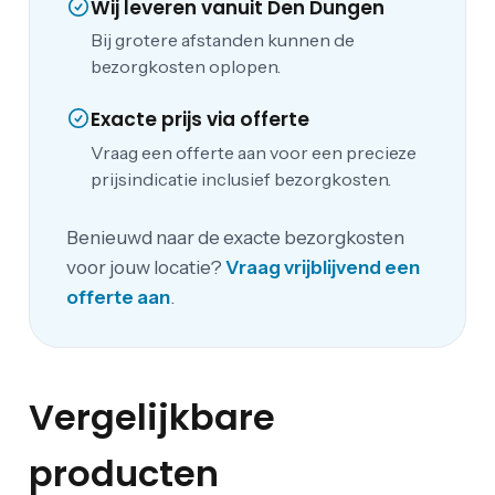
Wij leveren vanuit Den Dungen
Bij grotere afstanden kunnen de
bezorgkosten oplopen.
Exacte prijs via offerte
Vraag een offerte aan voor een precieze
prijsindicatie inclusief bezorgkosten.
Benieuwd naar de exacte bezorgkosten
voor jouw locatie?
Vraag vrijblijvend een
offerte aan
.
Vergelijkbare
producten