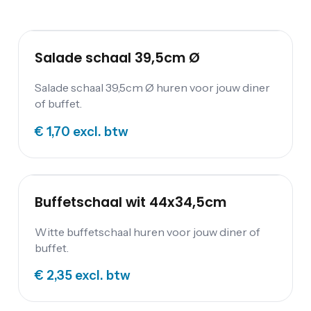
Salade schaal 39,5cm Ø
Salade schaal 39,5cm Ø huren voor jouw diner
of buffet.
€ 1,70
excl. btw
Buffetschaal wit 44x34,5cm
Witte buffetschaal huren voor jouw diner of
buffet.
€ 2,35
excl. btw