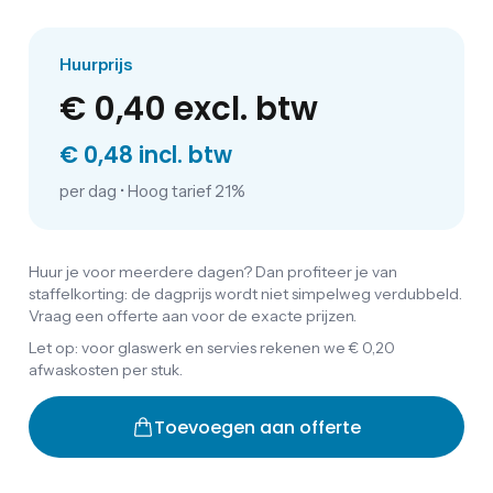
Huurprijs
€ 0,40
excl. btw
€ 0,48 incl. btw
per dag
•
Hoog tarief 21%
Huur je voor meerdere dagen? Dan profiteer je van
staffelkorting: de dagprijs wordt niet simpelweg verdubbeld.
Vraag een offerte aan voor de exacte prijzen.
Let op: voor glaswerk en servies rekenen we € 0,20
afwaskosten per stuk.
Toevoegen aan offerte