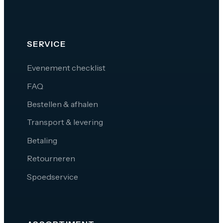
SERVICE
Evenement checklist
FAQ
Bestellen & afhalen
Transport & levering
Betaling
Retourneren
Spoedservice