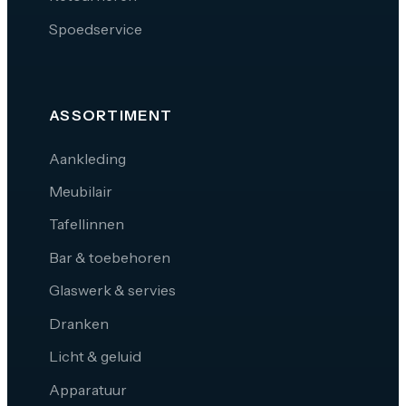
Spoedservice
ASSORTIMENT
Aankleding
Meubilair
Tafellinnen
Bar & toebehoren
Glaswerk & servies
Dranken
Licht & geluid
Apparatuur