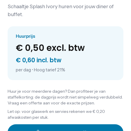
Schaaltje Splash Ivory huren voor jouw diner of
buffet.
Huurprijs
€ 0,50
excl. btw
€ 0,60 incl. btw
per dag
•
Hoog tarief 21%
Huur je voor meerdere dagen? Dan profiteer je van
staffelkorting: de dagprijs wordt niet simpelweg verdubbeld.
Vraag een offerte aan voor de exacte prijzen.
Let op: voor glaswerk en servies rekenen we € 0,20
afwaskosten per stuk.