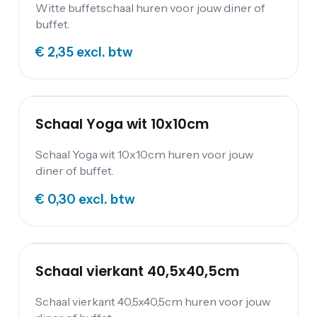
Witte buffetschaal huren voor jouw diner of
buffet.
€ 2,35
excl. btw
Schaal Yoga wit 10x10cm
Schaal Yoga wit 10x10cm huren voor jouw
diner of buffet.
€ 0,30
excl. btw
Schaal vierkant 40,5x40,5cm
Schaal vierkant 40,5x40,5cm huren voor jouw