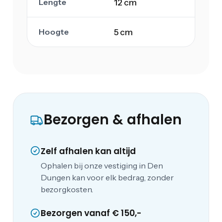
Lengte
12 cm
Hoogte
5 cm
Bezorgen & afhalen
Zelf afhalen kan altijd
Ophalen bij onze vestiging in Den
Dungen kan voor elk bedrag, zonder
bezorgkosten.
Bezorgen vanaf € 150,-