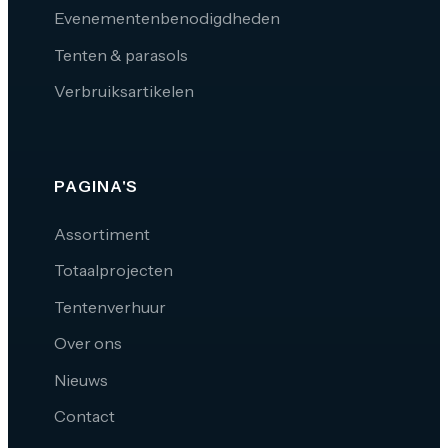
Evenementenbenodigdheden
Tenten & parasols
Verbruiksartikelen
PAGINA'S
Assortiment
Totaalprojecten
Tentenverhuur
Over ons
Nieuws
Contact