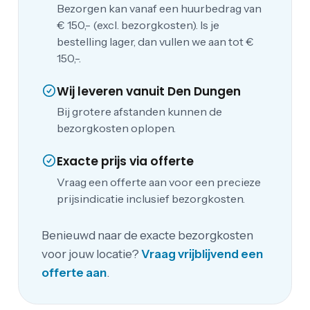
Bezorgen kan vanaf een huurbedrag van
€ 150,- (excl. bezorgkosten). Is je
bestelling lager, dan vullen we aan tot €
150,-.
Wij leveren vanuit Den Dungen
Bij grotere afstanden kunnen de
bezorgkosten oplopen.
Exacte prijs via offerte
Vraag een offerte aan voor een precieze
prijsindicatie inclusief bezorgkosten.
Benieuwd naar de exacte bezorgkosten
voor jouw locatie?
Vraag vrijblijvend een
offerte aan
.