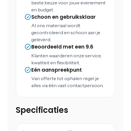
beste keuze voor jouw evenement
en budget.
Schoon en gebruiksklaar
Al ons materiaal wordt
gecontroleerd en schoon aan je
geleverd.
Beoordeeld met een 9.6
Klanten waarderen onze service,
kwaliteit en flexibiliteit.
Eén aanspreekpunt
Van offerte tot ophalen regel je
alles via één vast contactpersoon.
Specificaties