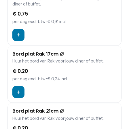
diner of buffet.
€ 0,75
per dag
excl. btw
· € 0,91 incl.
Bord plat Rak 17cm Ø
Huur het bord van Rak voor jouw diner of buffet.
€ 0,20
per dag
excl. btw
· € 0,24 incl.
Bord plat Rak 21cm Ø
Huur het bord van Rak voor jouw diner of buffet.
€ 0,20