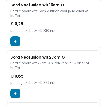
Bord Neofusion wit 15cm Ø
Bord modern wit 15cm Ø huren voor jouw diner of
buffet.
€ 0,25
per dag
excl. btw
· € 0,30 incl.
Bord Neofusion wit 27cm Ø
Bord modern wit 27cm Ø huren voor jouw diner of
buffet.
€ 0,65
per dag
excl. btw
· € 0,79 incl.