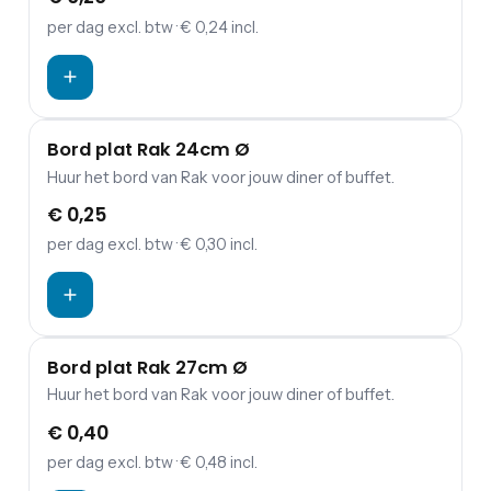
per dag
excl. btw
· € 0,24 incl.
Bord plat Rak 24cm Ø
Huur het bord van Rak voor jouw diner of buffet.
€ 0,25
per dag
excl. btw
· € 0,30 incl.
Bord plat Rak 27cm Ø
Huur het bord van Rak voor jouw diner of buffet.
€ 0,40
per dag
excl. btw
· € 0,48 incl.