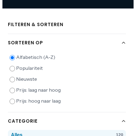
FILTEREN & SORTEREN
SORTEREN OP
Alfabetisch (A-Z)
Populariteit
Nieuwste
Prijs: laag naar hoog
Prijs: hoog naar laag
CATEGORIE
Alles
120