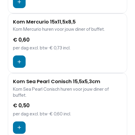
Kom Mercurio 15x11,5x8,5
Kom Mercurio huren voor jouw diner of buffet.
€ 0,60
per dag
excl. btw
· € 0,73 incl.
Kom Sea Pearl Conisch 15,5x5,3cm
Kom Sea Pearl Conisch huren voor jouw diner of
buffet.
€ 0,50
per dag
excl. btw
· € 0,60 incl.