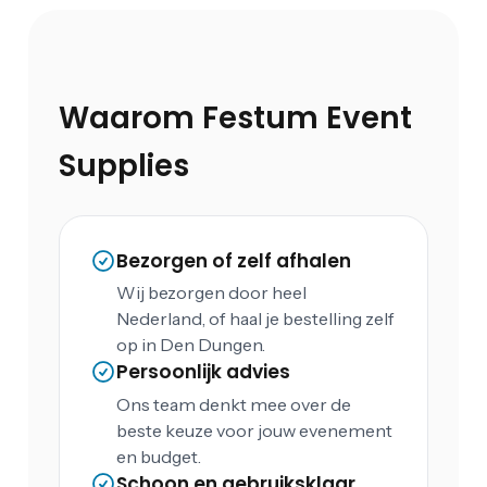
Waarom Festum Event
Supplies
Bezorgen of zelf afhalen
Wij bezorgen door heel
Nederland, of haal je bestelling zelf
op in Den Dungen.
Persoonlijk advies
Ons team denkt mee over de
beste keuze voor jouw evenement
en budget.
Schoon en gebruiksklaar