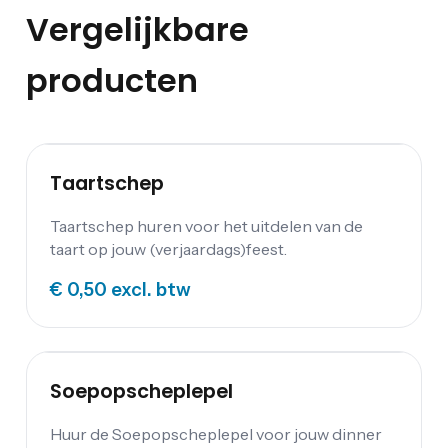
Vergelijkbare
producten
Taartschep
Taartschep huren voor het uitdelen van de
taart op jouw (verjaardags)feest.
€ 0,50
excl. btw
Soepopscheplepel
Huur de Soepopscheplepel voor jouw dinner