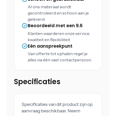
Al ons materiaal wordt
gecontroleerd en schoon aan je
geleverd.
Beoordeeld met een 9.6
Klanten waarderen onze service,
kwaliteit en flexibiliteit.
Eén aanspreekpunt
Van offerte tot ophalen regel je
alles via één vast contactpersoon.
Specificaties
Specificaties van dit product zijn op
aanvraag beschikbaar. Neem