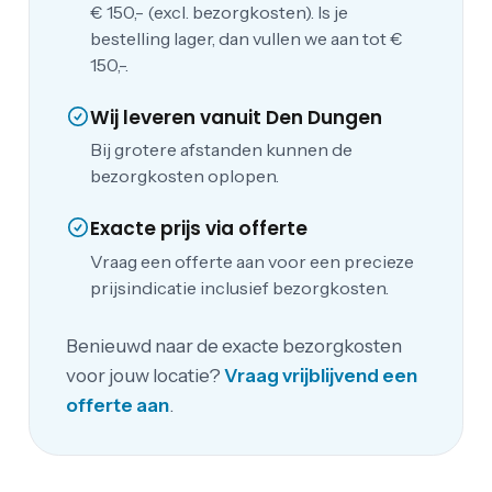
€ 150,- (excl. bezorgkosten). Is je
bestelling lager, dan vullen we aan tot €
150,-.
Wij leveren vanuit Den Dungen
Bij grotere afstanden kunnen de
bezorgkosten oplopen.
Exacte prijs via offerte
Vraag een offerte aan voor een precieze
prijsindicatie inclusief bezorgkosten.
Benieuwd naar de exacte bezorgkosten
voor jouw locatie?
Vraag vrijblijvend een
offerte aan
.