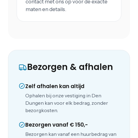
contact met ons op voor de exacte
maten en details.
Bezorgen & afhalen
Zelf afhalen kan altijd
Ophalen bij onze vestiging in Den
Dungen kan voor elk bedrag, zonder
bezorgkosten.
Bezorgen vanaf € 150,-
Bezorgen kan vanaf een huurbedrag van