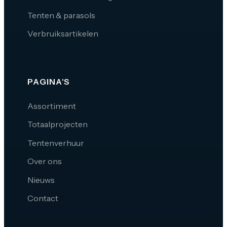
Tenten & parasols
Verbruiksartikelen
PAGINA'S
Assortiment
Totaalprojecten
Tentenverhuur
Over ons
Nieuws
Contact