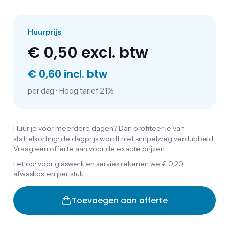
Huurprijs
€ 0,50
excl. btw
€ 0,60 incl. btw
per dag
•
Hoog tarief 21%
Huur je voor meerdere dagen? Dan profiteer je van
staffelkorting: de dagprijs wordt niet simpelweg verdubbeld.
Vraag een offerte aan voor de exacte prijzen.
Let op: voor glaswerk en servies rekenen we € 0,20
afwaskosten per stuk.
Toevoegen aan offerte