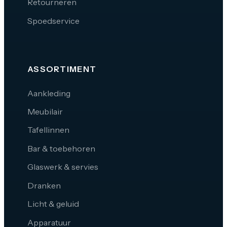
Retourneren
Spoedservice
ASSORTIMENT
Aankleding
Meubilair
Tafellinnen
Bar & toebehoren
Glaswerk & servies
Dranken
Licht & geluid
Apparatuur