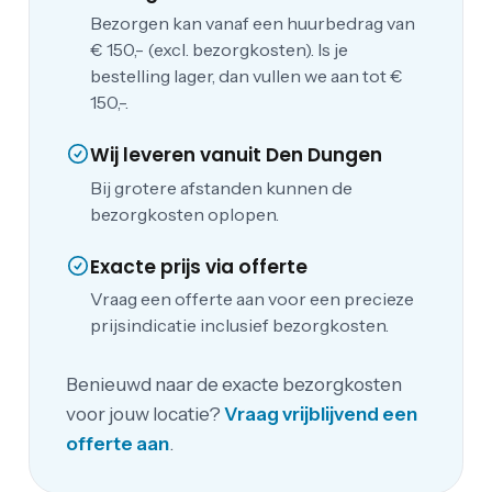
Bezorgen kan vanaf een huurbedrag van
€ 150,- (excl. bezorgkosten). Is je
bestelling lager, dan vullen we aan tot €
150,-.
Wij leveren vanuit Den Dungen
Bij grotere afstanden kunnen de
bezorgkosten oplopen.
Exacte prijs via offerte
Vraag een offerte aan voor een precieze
prijsindicatie inclusief bezorgkosten.
Benieuwd naar de exacte bezorgkosten
voor jouw locatie?
Vraag vrijblijvend een
offerte aan
.