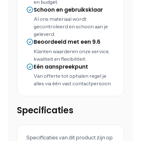
en budget.
Schoon en gebruiksklaar
Al ons materiaal wordt
gecontroleerd en schoon aan je
geleverd.
Beoordeeld met een 9.6
Klanten waarderen onze service,
kwaliteit en flexibiliteit.
Eén aanspreekpunt
Van offerte tot ophalen regel je
alles via één vast contactpersoon.
Specificaties
Specificaties van dit product zijn op