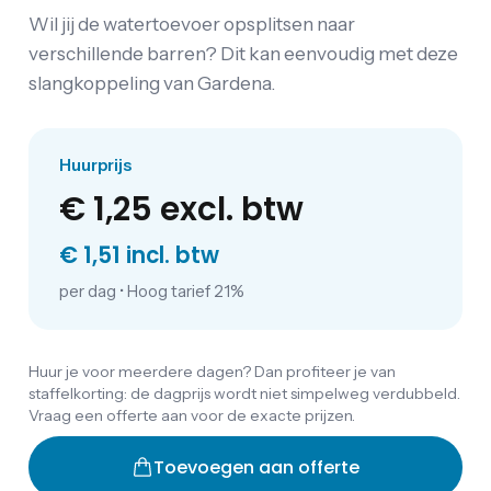
Wil jij de watertoevoer opsplitsen naar
verschillende barren? Dit kan eenvoudig met deze
slangkoppeling van Gardena.
Huurprijs
€ 1,25
excl. btw
€ 1,51 incl. btw
per dag
•
Hoog tarief 21%
Huur je voor meerdere dagen? Dan profiteer je van
staffelkorting: de dagprijs wordt niet simpelweg verdubbeld.
Vraag een offerte aan voor de exacte prijzen.
Toevoegen aan offerte