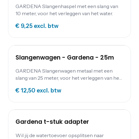
GARDENA Slangenhaspel met een slang van
10 meter, voor het verleggen van het water.
€ 9,25
excl. btw
Slangenwagen - Gardena - 25m
GARDENA Slangenwagen metaal met een
slang van 25 meter, voor het verleggen van het
water.
€ 12,50
excl. btw
Gardena t-stuk adapter
Wil jij de watertoevoer opsplitsen naar