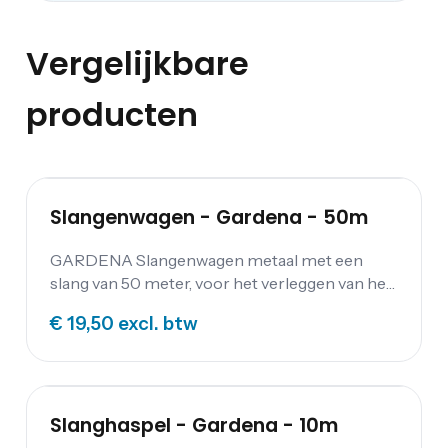
Vergelijkbare
producten
Slangenwagen - Gardena - 50m
GARDENA Slangenwagen metaal met een
slang van 50 meter, voor het verleggen van het
water.
€ 19,50
excl. btw
Slanghaspel - Gardena - 10m