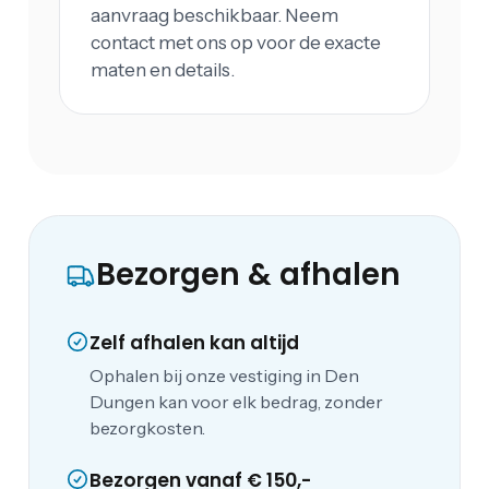
aanvraag beschikbaar. Neem
contact met ons op voor de exacte
maten en details.
Bezorgen & afhalen
Zelf afhalen kan altijd
Ophalen bij onze vestiging in Den
Dungen kan voor elk bedrag, zonder
bezorgkosten.
Bezorgen vanaf € 150,-