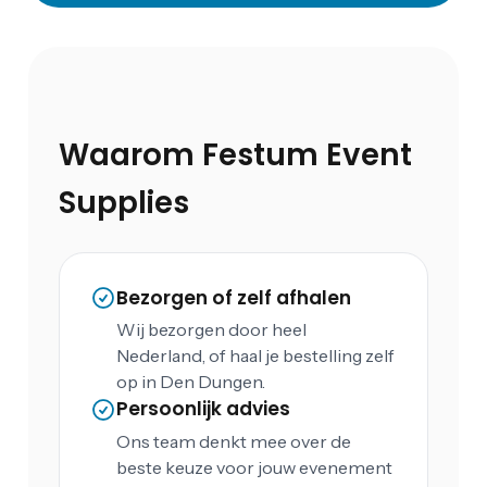
Waarom Festum Event
Supplies
Bezorgen of zelf afhalen
Wij bezorgen door heel
Nederland, of haal je bestelling zelf
op in Den Dungen.
Persoonlijk advies
Ons team denkt mee over de
beste keuze voor jouw evenement