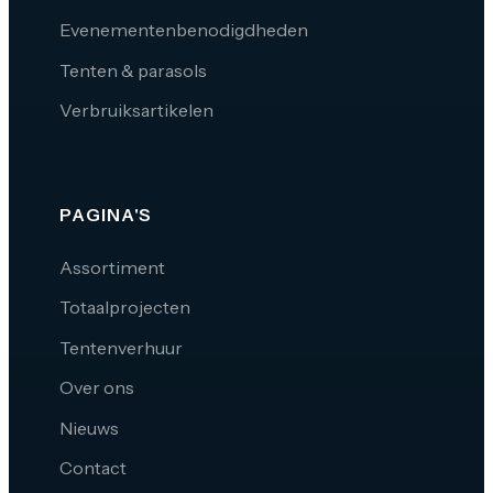
Evenementenbenodigdheden
Tenten & parasols
Verbruiksartikelen
PAGINA'S
Assortiment
Totaalprojecten
Tentenverhuur
Over ons
Nieuws
Contact