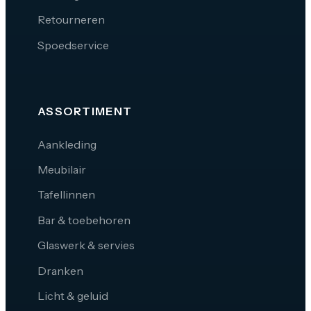
Retourneren
Spoedservice
ASSORTIMENT
Aankleding
Meubilair
Tafellinnen
Bar & toebehoren
Glaswerk & servies
Dranken
Licht & geluid