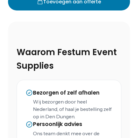
Toevoegen aan offerte
Waarom Festum Event
Supplies
Bezorgen of zelf afhalen
Wij bezorgen door heel
Nederland, of haal je bestelling zelf
op in Den Dungen.
Persoonlijk advies
Ons team denkt mee over de