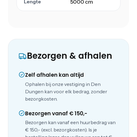
Lengte
5000 cm
Bezorgen & afhalen
Zelf afhalen kan altijd
Ophalen bij onze vestiging in Den
Dungen kan voor elk bedrag, zonder
bezorgkosten.
Bezorgen vanaf € 150,-
Bezorgen kan vanaf een huurbedrag van
€ 150,- (excl. bezorgkosten). Is je