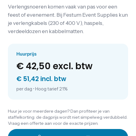
Verlengsnoeren komen vaak van pas voor een
feest of evenement. Bij Festum Event Supplies kun
je verlengkabels (230 of 400 V), haspels,
verdeeldozen en kabbelmatten.
Huurprijs
€ 42,50
excl. btw
€ 51,42 incl. btw
per dag
•
Hoog tarief 21%
Huur je voor meerdere dagen? Dan profiteer je van
staffelkorting: de dagprijs wordt niet simpelweg verdubbeld.
Vraag een offerte aan voor de exacte prijzen.