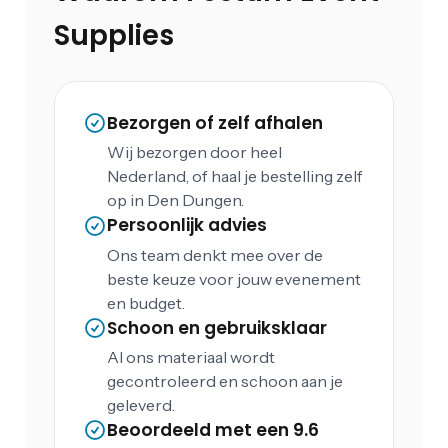
Supplies
Bezorgen of zelf afhalen
Wij bezorgen door heel
Nederland, of haal je bestelling zelf
op in Den Dungen.
Persoonlijk advies
Ons team denkt mee over de
beste keuze voor jouw evenement
en budget.
Schoon en gebruiksklaar
Al ons materiaal wordt
gecontroleerd en schoon aan je
geleverd.
Beoordeeld met een 9.6