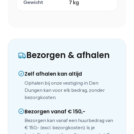
Gewicht
7 kg
Bezorgen & afhalen
Zelf afhalen kan altijd
Ophalen bij onze vestiging in Den
Dungen kan voor elk bedrag, zonder
bezorgkosten.
Bezorgen vanaf € 150,-
Bezorgen kan vanaf een huurbedrag van
€ 150,- (excl. bezorgkosten). Is je