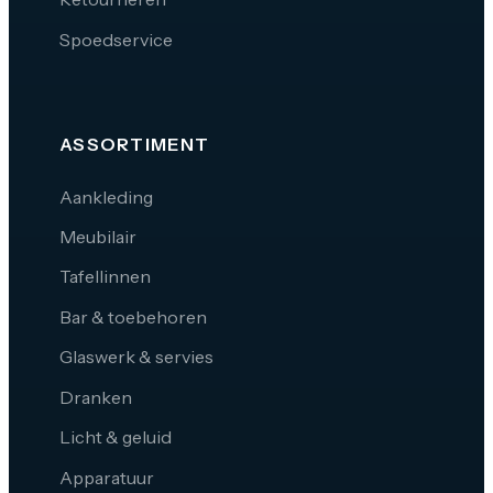
Spoedservice
ASSORTIMENT
Aankleding
Meubilair
Tafellinnen
Bar & toebehoren
Glaswerk & servies
Dranken
Licht & geluid
Apparatuur