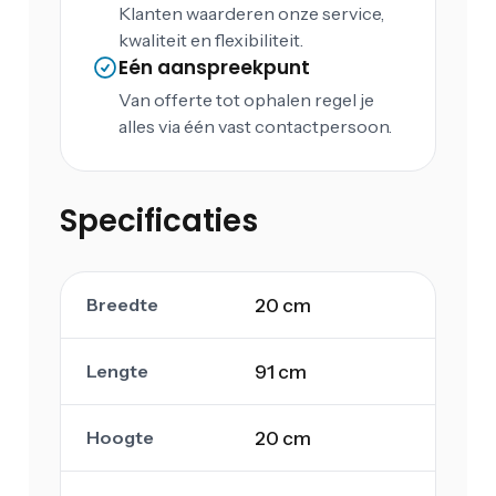
Klanten waarderen onze service,
kwaliteit en flexibiliteit.
Eén aanspreekpunt
Van offerte tot ophalen regel je
alles via één vast contactpersoon.
Specificaties
Breedte
20 cm
Lengte
91 cm
Hoogte
20 cm