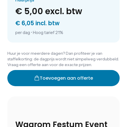
€ 5,00
excl. btw
€ 6,05 incl. btw
per dag
•
Hoog tarief 21%
Huur je voor meerdere dagen? Dan profiteer je van
staffelkorting: de dagprijs wordt niet simpelweg verdubbeld.
Vraag een offerte aan voor de exacte prijzen.
Toevoegen aan offerte
Waarom Festum Event