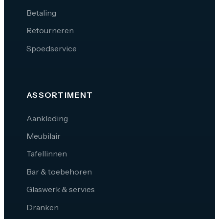
Betaling
Retourneren
Spoedservice
ASSORTIMENT
Aankleding
Meubilair
Tafellinnen
Bar & toebehoren
Glaswerk & servies
Dranken