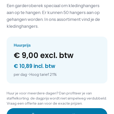
Een garderoberek speciaal om kledinghangers
aan op te hangen. Er kunnen 50 hangers aan op
gehangen worden. In ons assortiment vind je de
kledinghangers.
Huurprijs
€ 9,00
excl. btw
€ 10,89 incl. btw
per dag
•
Hoog tarief 21%
Huur je voor meerdere dagen? Dan profiteer je van
staffelkorting: de dagprijs wordt niet simpelweg verdubbeld.
Vraag een offerte aan voor de exacte prijzen.