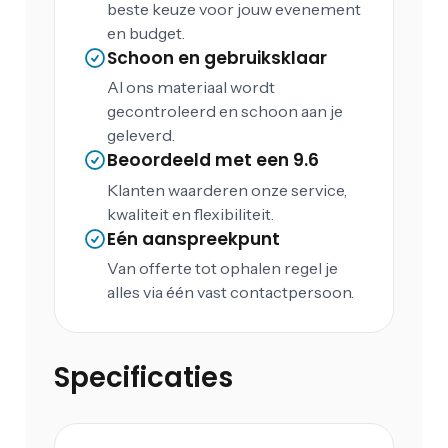
beste keuze voor jouw evenement
en budget.
Schoon en gebruiksklaar
Al ons materiaal wordt
gecontroleerd en schoon aan je
geleverd.
Beoordeeld met een 9.6
Klanten waarderen onze service,
kwaliteit en flexibiliteit.
Eén aanspreekpunt
Van offerte tot ophalen regel je
alles via één vast contactpersoon.
Specificaties