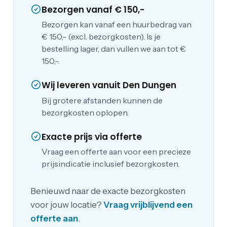
Bezorgen vanaf € 150,-
Bezorgen kan vanaf een huurbedrag van
€ 150,- (excl. bezorgkosten). Is je
bestelling lager, dan vullen we aan tot €
150,-.
Wij leveren vanuit Den Dungen
Bij grotere afstanden kunnen de
bezorgkosten oplopen.
Exacte prijs via offerte
Vraag een offerte aan voor een precieze
prijsindicatie inclusief bezorgkosten.
Benieuwd naar de exacte bezorgkosten
voor jouw locatie?
Vraag vrijblijvend een
offerte aan
.