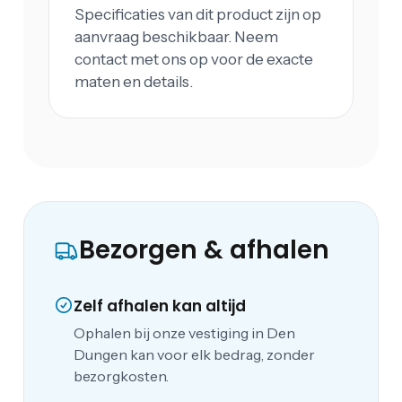
Specificaties van dit product zijn op
aanvraag beschikbaar. Neem
contact met ons op voor de exacte
maten en details.
Bezorgen & afhalen
Zelf afhalen kan altijd
Ophalen bij onze vestiging in Den
Dungen kan voor elk bedrag, zonder
bezorgkosten.