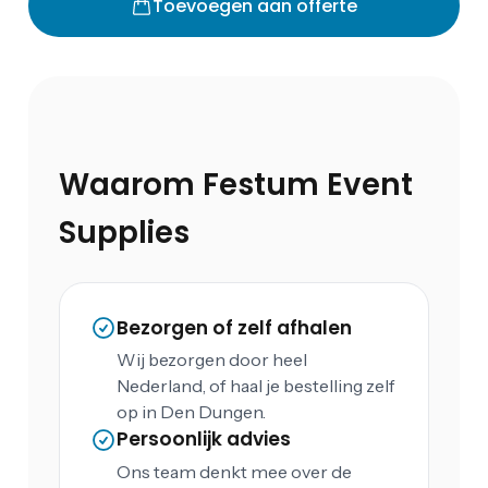
Toevoegen aan offerte
Waarom Festum Event
Supplies
Bezorgen of zelf afhalen
Wij bezorgen door heel
Nederland, of haal je bestelling zelf
op in Den Dungen.
Persoonlijk advies
Ons team denkt mee over de