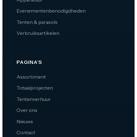
Evenementenbenodigdheden
Tenten & parasols
Verbruiksartikelen
PAGINA'S
Assortiment
Totaalprojecten
Tentenverhuur
Over ons
Nieuws
Contact