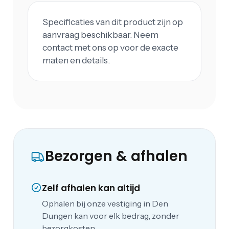
Specificaties van dit product zijn op
aanvraag beschikbaar. Neem
contact met ons op voor de exacte
maten en details.
Bezorgen & afhalen
Zelf afhalen kan altijd
Ophalen bij onze vestiging in Den
Dungen kan voor elk bedrag, zonder
bezorgkosten.