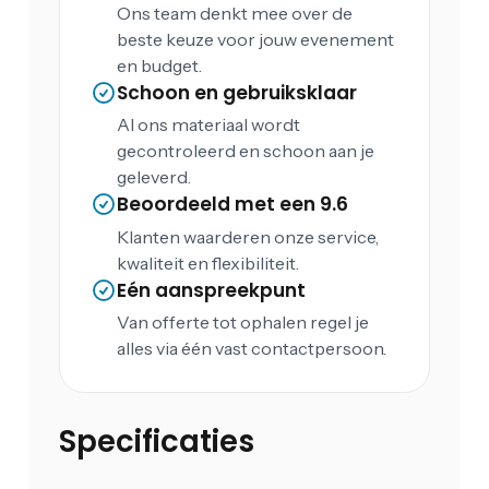
Ons team denkt mee over de
beste keuze voor jouw evenement
en budget.
Schoon en gebruiksklaar
Al ons materiaal wordt
gecontroleerd en schoon aan je
geleverd.
Beoordeeld met een 9.6
Klanten waarderen onze service,
kwaliteit en flexibiliteit.
Eén aanspreekpunt
Van offerte tot ophalen regel je
alles via één vast contactpersoon.
Specificaties