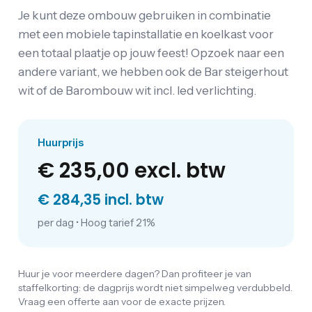
Je kunt deze ombouw gebruiken in combinatie
met een mobiele tapinstallatie en koelkast voor
een totaal plaatje op jouw feest! Opzoek naar een
andere variant, we hebben ook de Bar steigerhout
wit of de Barombouw wit incl. led verlichting.
Huurprijs
€ 235,00
excl. btw
€ 284,35 incl. btw
per dag
•
Hoog tarief 21%
Huur je voor meerdere dagen? Dan profiteer je van
staffelkorting: de dagprijs wordt niet simpelweg verdubbeld.
Vraag een offerte aan voor de exacte prijzen.