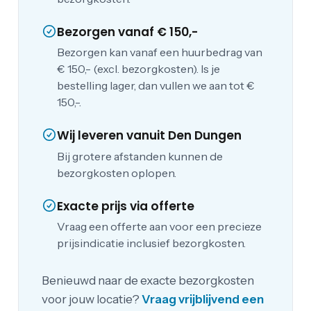
Bezorgen vanaf € 150,-
Bezorgen kan vanaf een huurbedrag van
€ 150,- (excl. bezorgkosten). Is je
bestelling lager, dan vullen we aan tot €
150,-.
Wij leveren vanuit Den Dungen
Bij grotere afstanden kunnen de
bezorgkosten oplopen.
Exacte prijs via offerte
Vraag een offerte aan voor een precieze
prijsindicatie inclusief bezorgkosten.
Benieuwd naar de exacte bezorgkosten
voor jouw locatie?
Vraag vrijblijvend een