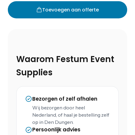
Toevoegen aan offerte
Waarom Festum Event
Supplies
Bezorgen of zelf afhalen
Wij bezorgen door heel
Nederland, of haal je bestelling zelf
op in Den Dungen.
Persoonlijk advies