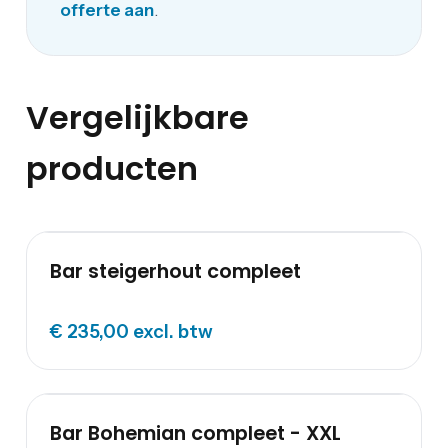
offerte aan
.
Vergelijkbare
producten
Bar steigerhout compleet
€ 235,00
excl. btw
Bar Bohemian compleet - XXL