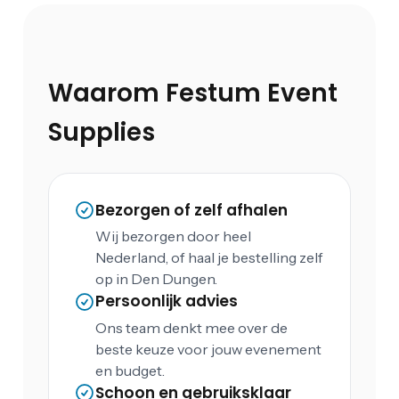
Waarom Festum Event
Supplies
Bezorgen of zelf afhalen
Wij bezorgen door heel
Nederland, of haal je bestelling zelf
op in Den Dungen.
Persoonlijk advies
Ons team denkt mee over de
beste keuze voor jouw evenement
en budget.
Schoon en gebruiksklaar