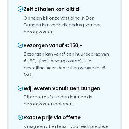
Zelf afhalen kan altijd
Ophalen bij onze vestiging in Den
Dungen kan voor elk bedrag, zonder
bezorgkosten.
Bezorgen vanaf € 150,-
Bezorgen kan vanaf een huurbedrag van
€ 150,- (excl. bezorgkosten). Is je
bestelling lager, dan vullen we aan tot €
150,-.
Wij leveren vanuit Den Dungen
Bij grotere afstanden kunnen de
bezorgkosten oplopen.
Exacte prijs via offerte
Vraag een offerte aan voor een precieze