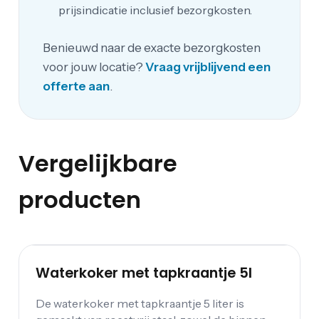
prijsindicatie inclusief bezorgkosten.
Benieuwd naar de exacte bezorgkosten
voor jouw locatie?
Vraag vrijblijvend een
offerte aan
.
Vergelijkbare
producten
Waterkoker met tapkraantje 5l
De waterkoker met tapkraantje 5 liter is