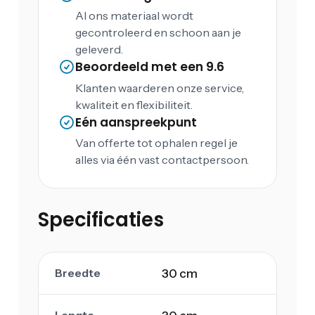
Al ons materiaal wordt
gecontroleerd en schoon aan je
geleverd.
Beoordeeld met een 9.6
Klanten waarderen onze service,
kwaliteit en flexibiliteit.
Eén aanspreekpunt
Van offerte tot ophalen regel je
alles via één vast contactpersoon.
Specificaties
Breedte
30 cm
Lengte