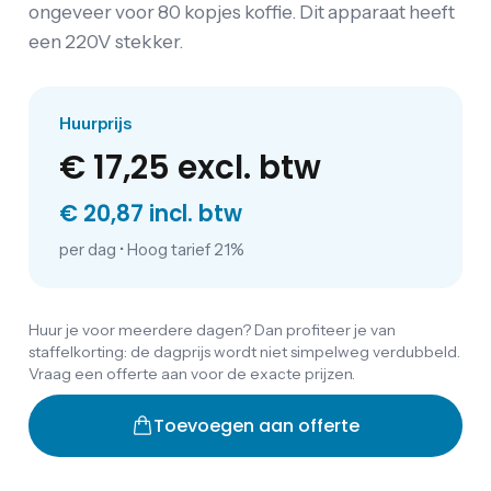
ongeveer voor 80 kopjes koffie. Dit apparaat heeft
een 220V stekker.
Huurprijs
€ 17,25
excl. btw
€ 20,87 incl. btw
per dag
•
Hoog tarief 21%
Huur je voor meerdere dagen? Dan profiteer je van
staffelkorting: de dagprijs wordt niet simpelweg verdubbeld.
Vraag een offerte aan voor de exacte prijzen.
Toevoegen aan offerte