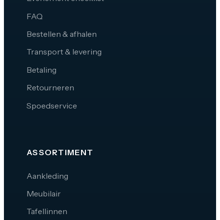
FAQ
Bestellen & afhalen
Transport & levering
Betaling
Retourneren
Spoedservice
ASSORTIMENT
Aankleding
Meubilair
Tafellinnen