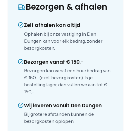
Bezorgen & afhalen
Zelf afhalen kan altijd
Ophalen bij onze vestiging in Den
Dungen kan voor elk bedrag, zonder
bezorgkosten.
Bezorgen vanaf € 150,-
Bezorgen kan vanaf een huurbedrag van
€ 150,- (excl. bezorgkosten). Is je
bestelling lager, dan vullen we aan tot €
150,-.
Wij leveren vanuit Den Dungen
Bij grotere afstanden kunnen de
bezorgkosten oplopen.