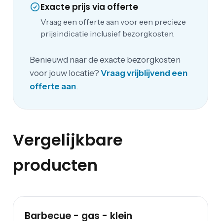
Exacte prijs via offerte
Vraag een offerte aan voor een precieze
prijsindicatie inclusief bezorgkosten.
Benieuwd naar de exacte bezorgkosten
voor jouw locatie?
Vraag vrijblijvend een
offerte aan
.
Vergelijkbare
producten
Barbecue - gas - klein