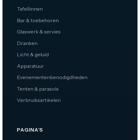
Tafellinnen
Bar & toebehoren
Glaswerk & servies
Dranken
Licht & geluid
Apparatuur
Evenementenbenodigdheden
Tenten & parasols
Verbruiksartikelen
PAGINA'S