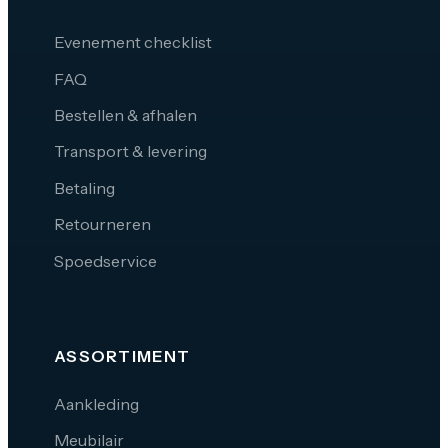
Evenement checklist
FAQ
Bestellen & afhalen
Transport & levering
Betaling
Retourneren
Spoedservice
ASSORTIMENT
Aankleding
Meubilair