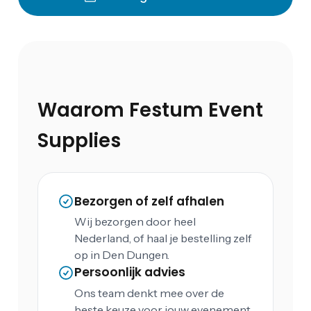
Waarom Festum Event
Supplies
Bezorgen of zelf afhalen
Wij bezorgen door heel
Nederland, of haal je bestelling zelf
op in Den Dungen.
Persoonlijk advies
Ons team denkt mee over de
beste keuze voor jouw evenement